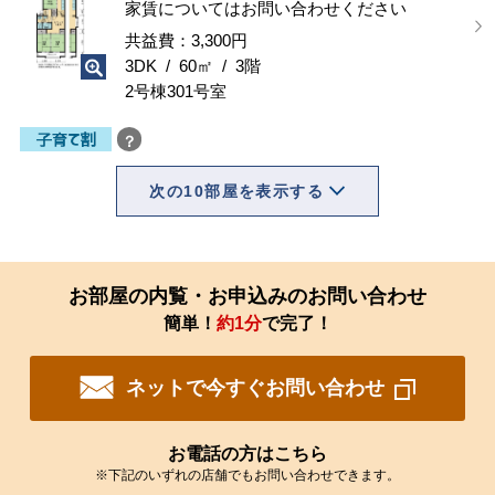
家賃についてはお問い合わせください
共益費：3,300円
3DK / 60㎡ / 3階
2号棟301号室
？
次の10部屋を表示する
お部屋の内覧・お申込みのお問い合わせ
簡単！
約1分
で完了！
ネットで今すぐお問い合わせ
お電話の方はこちら
※下記のいずれの店舗でもお問い合わせできます。