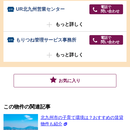
電話で
UR北九州営業センター
問い合わせ
もっと詳しく
電話で
もりつね管理サービス事務所
問い合わせ
もっと詳しく
お気に入り
この物件の関連記事
北九州市の子育て環境は？おすすめの賃貸
物件も紹介