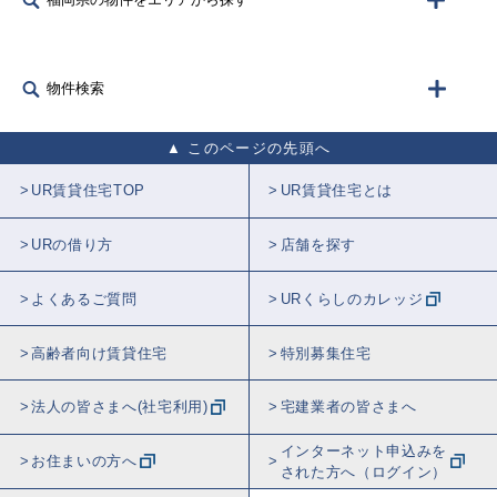
物件検索
このページの先頭へ
UR賃貸住宅TOP
UR賃貸住宅とは
URの借り方
店舗を探す
よくあるご質問
URくらしのカレッジ
高齢者向け賃貸住宅
特別募集住宅
法人の皆さまへ(社宅利用)
宅建業者の皆さまへ
インターネット申込みを
お住まいの方へ
された方へ（ログイン）