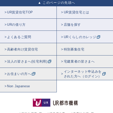
このページの先頭へ
UR賃貸住宅TOP
UR賃貸住宅とは
URの借り方
店舗を探す
よくあるご質問
URくらしのカレッジ
高齢者向け賃貸住宅
特別募集住宅
法人の皆さまへ(社宅利用)
宅建業者の皆さまへ
インターネット申込みを
お住まいの方へ
された方へ（ログイン）
Non Japanese