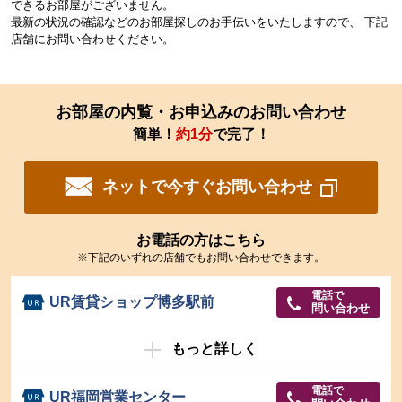
できるお部屋がございません。
最新の状況の確認などのお部屋探しのお手伝いをいたしますので、 下記
店舗にお問い合わせください。
お部屋の内覧・お申込みのお問い合わせ
簡単！
約1分
で完了！
ネットで今すぐお問い合わせ
お電話の方はこちら
※下記のいずれの店舗でもお問い合わせできます。
電話で
UR賃貸ショップ博多駅前
問い合わせ
もっと詳しく
電話で
UR福岡営業センター