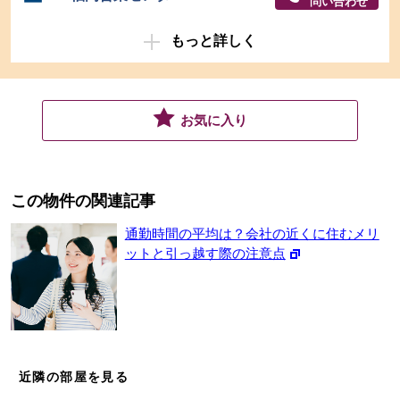
問い合わせ
もっと詳しく
お気に入り
この物件の関連記事
通勤時間の平均は？会社の近くに住むメリ
ットと引っ越す際の注意点
近隣の部屋を見る