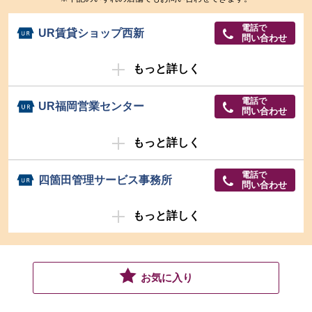
電話で
UR賃貸ショップ西新
問い合わせ
もっと詳しく
電話で
UR福岡営業センター
問い合わせ
もっと詳しく
電話で
四箇田管理サービス事務所
問い合わせ
もっと詳しく
お気に入り