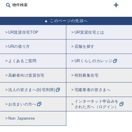
物件検索
このページの先頭へ
UR賃貸住宅TOP
UR賃貸住宅とは
URの借り方
店舗を探す
よくあるご質問
URくらしのカレッジ
高齢者向け賃貸住宅
特別募集住宅
法人の皆さまへ(社宅利用)
宅建業者の皆さまへ
インターネット申込みを
お住まいの方へ
された方へ（ログイン）
Non Japanese