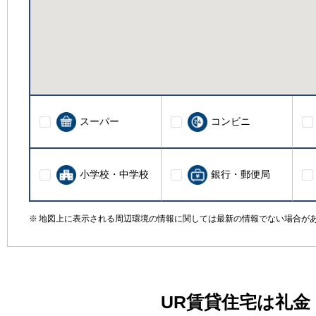
スーパー
コンビニ
小学校・中学校
銀行・郵便局
地図上に表示される周辺環境の情報に関しては最新の情報でない場合が
UR賃貸住宅は礼