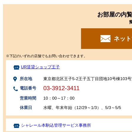
お部屋の内
ネット
※下記のいずれの店舗でもお問い合わせできます。
UR賃貸ショップ王子
所在地
東京都北区王子5‐2王子五丁目団地10号棟103号
03-3912-3411
電話番号
営業時間
10：00～17：00
休業日
水曜、年末年始（12/29～1/3）、5/3～5/5
シャレール本駒込管理サービス事務所