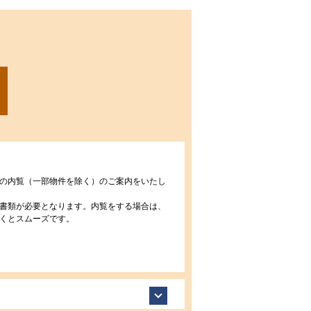
の内覧（一部物件を除く）のご案内をいたし
書類が必要となります。内覧をする場合は、
くとスムーズです。