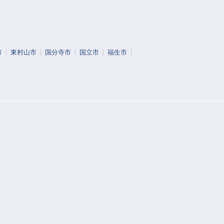
市
東村山市
国分寺市
国立市
福生市