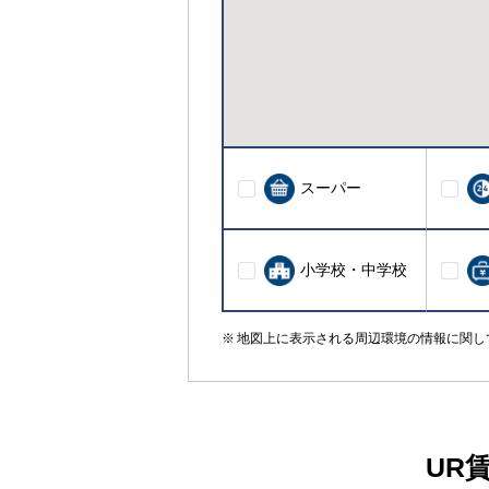
スーパー
小学校・中学校
地図上に表示される周辺環境の情報に関し
UR