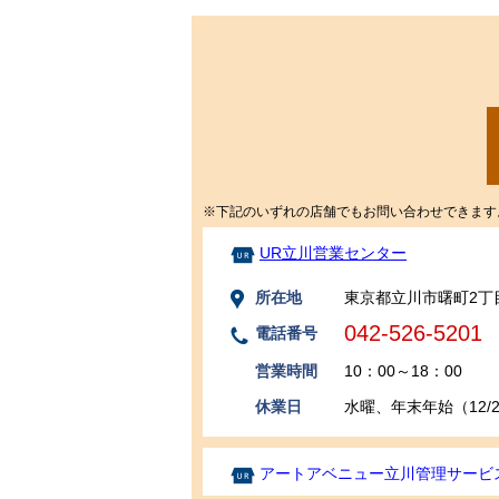
※下記のいずれの店舗でもお問い合わせできます
UR立川営業センター
所在地
東京都立川市曙町2丁目
042-526-5201
電話番号
営業時間
10：00～18：00
休業日
水曜、年末年始（12/29
アートアベニュー立川管理サービ