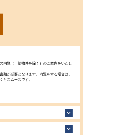
の内覧（一部物件を除く）のご案内をいたし
書類が必要となります。内覧をする場合は、
くとスムーズです。