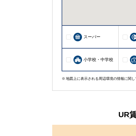
スーパー
小学校・中学校
地図上に表示される周辺環境の情報に関し
UR