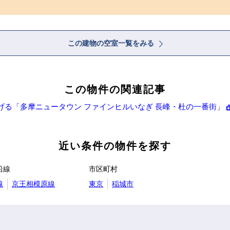
この建物の空室一覧をみる
この物件の関連記事
げる「多摩ニュータウン ファインヒルいなぎ 長峰・杜の一番街」
近い条件の物件を探す
沿線
市区町村
線
京王相模原線
東京
稲城市