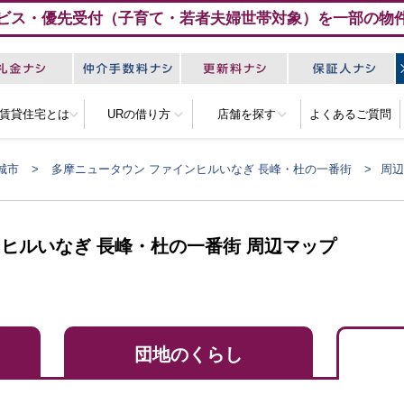
ビス・優先受付（子育て・若者夫婦世帯対象）を一部の物
R賃貸住宅とは
URの借り方
店舗を探す
よくあるご質問
城市
多摩ニュータウン ファインヒルいなぎ 長峰・杜の一番街
周辺
ヒルいなぎ 長峰・杜の一番街 周辺マップ
団地のくらし