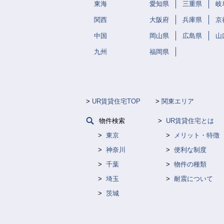
東海
愛知県
三重県
岐
関西
大阪府
兵庫県
京
中国
岡山県
広島県
山
九州
福岡県
UR賃貸住宅TOP
関東エリア
物件検索
UR賃貸住宅とは
東京
メリット・特徴
神奈川
便利な制度
千葉
物件の種類
埼玉
耐震について
茨城