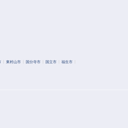
市
東村山市
国分寺市
国立市
福生市