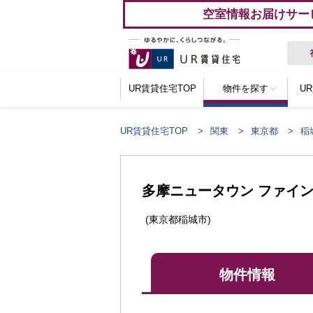
空室情報お届けサー
UR賃貸住宅TOP
物件を探す
U
UR賃貸住宅TOP
関東
東京都
稲
多摩ニュータウン ファイン
(東京都稲城市)
物件情報