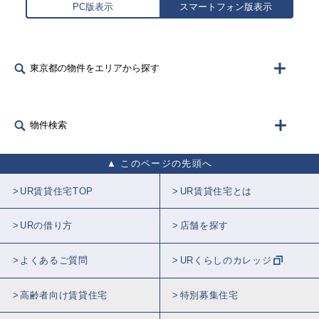
PC版表示
スマートフォン版表示
東京都の物件をエリアから探す
物件検索
このページの先頭へ
UR賃貸住宅TOP
UR賃貸住宅とは
URの借り方
店舗を探す
よくあるご質問
URくらしのカレッジ
高齢者向け賃貸住宅
特別募集住宅