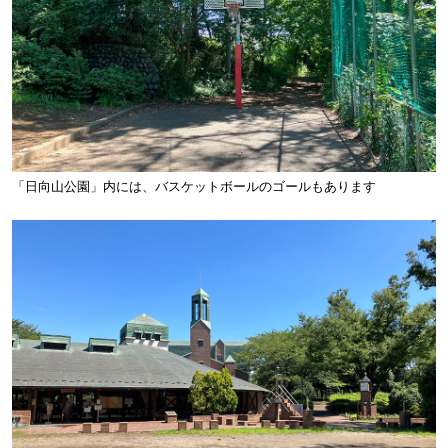
「日向山公園」内には、バスケットボールのゴールもあります