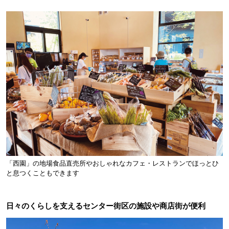
「西園」の地場食品直売所やおしゃれなカフェ・レストランでほっとひ
と息つくこともできます
日々のくらしを支えるセンター街区の施設や商店街が便利