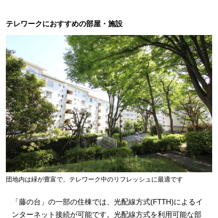
テレワークにおすすめの部屋・施設
団地内は緑が豊富で、テレワーク中のリフレッシュに最適です
「藤の台」の一部の住棟では、光配線方式(FTTH)によるイ
ンターネット接続が可能です。光配線方式を利用可能な部