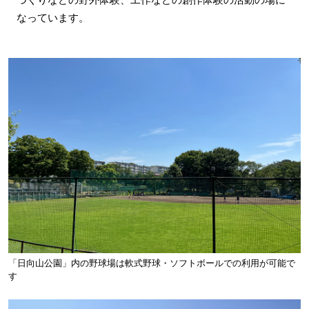
なっています。
「日向山公園」内の野球場は軟式野球・ソフトボールでの利用が可能で
す