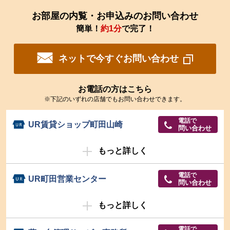
お部屋の内覧・お申込みのお問い合わせ
簡単！
約1分
で完了！
ネットで今すぐお問い合わせ
お電話の方はこちら
※下記のいずれの店舗でもお問い合わせできます。
電話で
UR賃貸ショップ町田山崎
問い合わせ
もっと詳しく
電話で
UR町田営業センター
問い合わせ
もっと詳しく
電話で