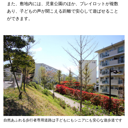
また、敷地内には、児童公園のほか、プレイロットが複数
あり、子どもの声が聞こえる距離で安心して遊ばせること
ができます。
自然あふれる歩行者専用道路は子どもにもシニアにも安心な遊歩道です