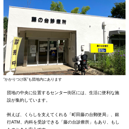
“かかりつけ医”も団地内にあります
団地の中央に位置するセンター街区には、生活に便利な施
設が集約しています。
例えば、くらしを支えてくれる「町田藤の台郵便局」、銀
行ATM、内科を受診できる「藤の台診療所」もあり、もし