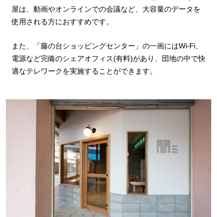
屋は、動画やオンラインでの会議など、大容量のデータを
使用される方におすすめです。
また、「藤の台ショッピングセンター」の一画にはWi-Fi、
電源など完備のシェアオフィス(有料)があり、団地の中で快
適なテレワークを実施することができます。