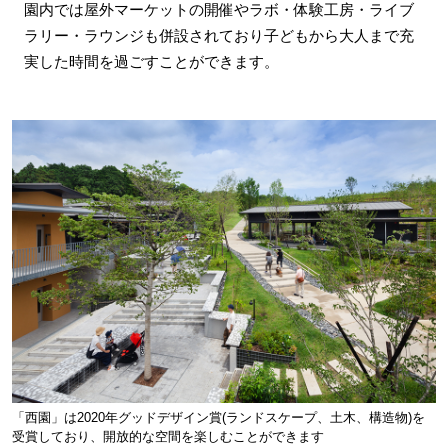
園内では屋外マーケットの開催やラボ・体験工房・ライブ
ラリー・ラウンジも併設されており子どもから大人まで充
実した時間を過ごすことができます。
「西園」は2020年グッドデザイン賞(ランドスケープ、土木、構造物)を
受賞しており、開放的な空間を楽しむことができます