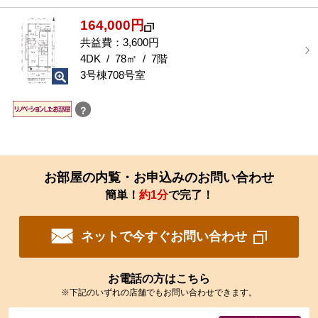
る
164,000円
共益費：3,600円
4DK / 78㎡ / 7階
3号棟708号室
？
お部屋の内覧・お申込みのお問い合わせ
簡単！
約1分
で完了！
ネットで今すぐお問い合わせ
お電話の方はこちら
※下記のいずれの店舗でもお問い合わせできます。