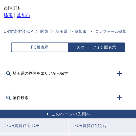
市区町村
埼玉
草加市
UR賃貸住宅TOP
関東
埼玉県
草加市
コンフォール草加
PC版表示
スマートフォン版表示
埼玉県の物件をエリアから探す
物件検索
このページの先頭へ
UR賃貸住宅TOP
UR賃貸住宅とは