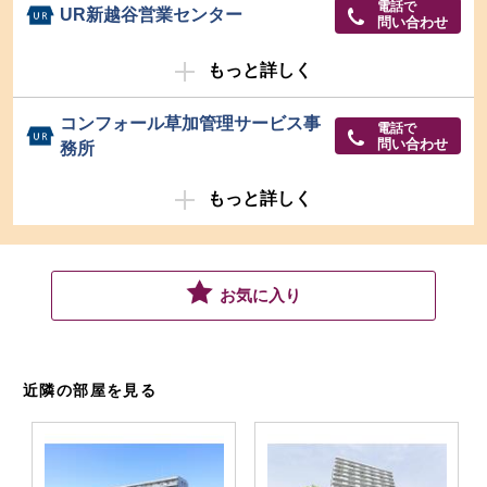
電話で
UR新越谷営業センター
問い合わせ
もっと詳しく
コンフォール草加管理サービス事
電話で
問い合わせ
務所
もっと詳しく
お気に入り
近隣の部屋を見る