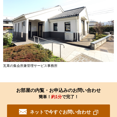
瓦葺の集会所兼管理サービス事務所
お部屋の内覧・お申込みのお問い合わせ
簡単！
約1分
で完了！
ネットで今すぐお問い合わせ