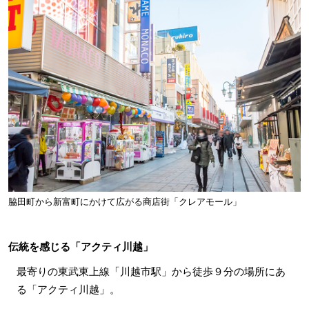
脇田町から新富町にかけて広がる商店街「クレアモール」
伝統を感じる「アクティ川越」
最寄りの東武東上線「川越市駅」から徒歩９分の場所にあ
る「アクティ川越」。