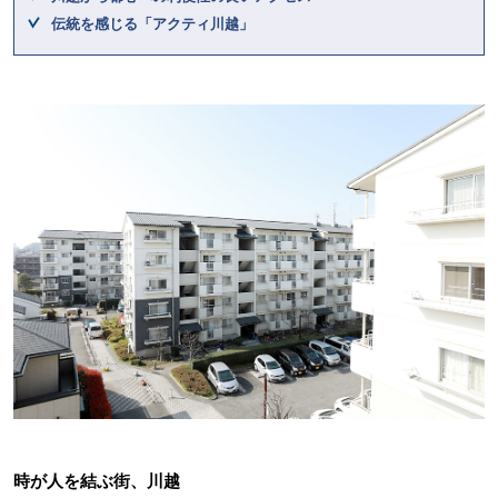
伝統を感じる「アクティ川越」
時が人を結ぶ街、川越