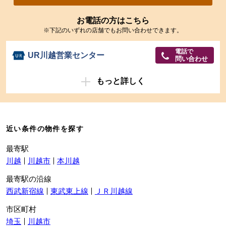
お電話の方はこちら
※下記のいずれの店舗でもお問い合わせできます。
電話で
UR川越営業センター
問い合わせ
もっと詳しく
近い条件の物件を探す
最寄駅
川越
川越市
本川越
最寄駅の沿線
西武新宿線
東武東上線
ＪＲ川越線
市区町村
埼玉
川越市