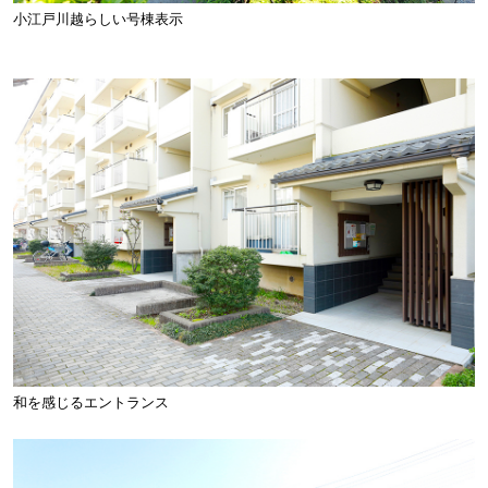
小江戸川越らしい号棟表示
和を感じるエントランス