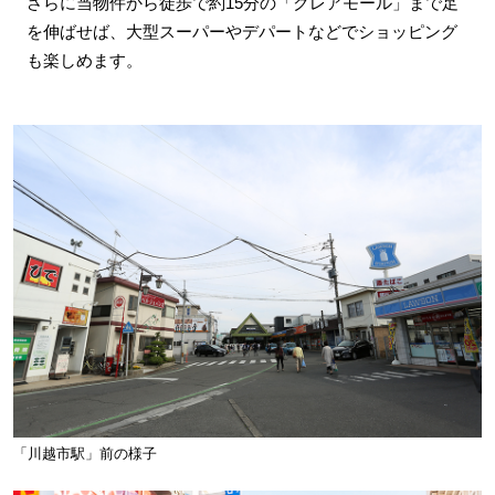
さらに当物件から徒歩で約15分の「クレアモール」まで足
を伸ばせば、大型スーパーやデパートなどでショッピング
も楽しめます。
「川越市駅」前の様子