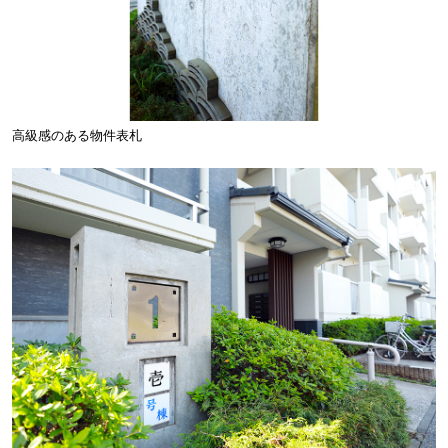
高級感のある物件表札