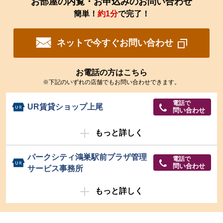
お部屋の内覧・お申込みのお問い合わせ
簡単！
約1分
で完了！
ネットで今すぐお問い合わせ
お電話の方はこちら
※下記のいずれの店舗でもお問い合わせできます。
電話で
UR賃貸ショップ上尾
問い合わせ
もっと詳しく
パークシティ鴻巣駅前プラザ管理
電話で
問い合わせ
サービス事務所
もっと詳しく