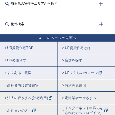
埼玉県の物件をエリアから探す
物件検索
このページの先頭へ
UR賃貸住宅TOP
UR賃貸住宅とは
URの借り方
店舗を探す
よくあるご質問
URくらしのカレッジ
高齢者向け賃貸住宅
特別募集住宅
法人の皆さまへ(社宅利用)
宅建業者の皆さまへ
インターネット申込みを
お住まいの方へ
された方へ（ログイン）