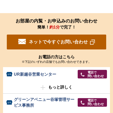
る
お部屋の内覧・お申込みのお問い合わせ
簡単！
約1分
で完了！
ネットで今すぐお問い合わせ
お電話の方はこちら
※下記のいずれの店舗でもお問い合わせできます。
電話で
UR新越谷営業センター
問い合わせ
もっと詳しく
グリーンアベニュー谷塚管理サー
電話で
問い合わせ
ビス事務所