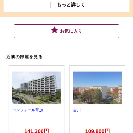
もっと詳しく
お気に入り
近隣の部屋を見る
コンフォール草加
吉川
141,300円
109,800円