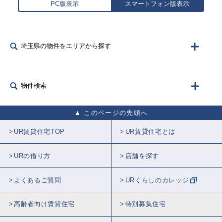
PC版表示
スマートフォン版表示
埼玉県の物件をエリアから探す
物件検索
このページの先頭へ
UR賃貸住宅TOP
UR賃貸住宅とは
URの借り方
店舗を探す
よくあるご質問
URくらしのカレッジ
高齢者向け賃貸住宅
特別募集住宅