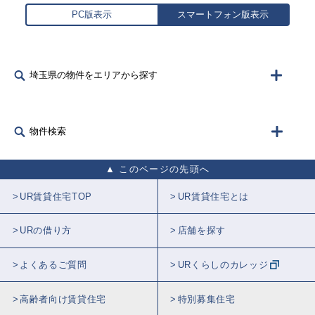
PC版表示
スマートフォン版表示
埼玉県の物件をエリアから探す
物件検索
このページの先頭へ
UR賃貸住宅TOP
UR賃貸住宅とは
URの借り方
店舗を探す
よくあるご質問
URくらしのカレッジ
高齢者向け賃貸住宅
特別募集住宅