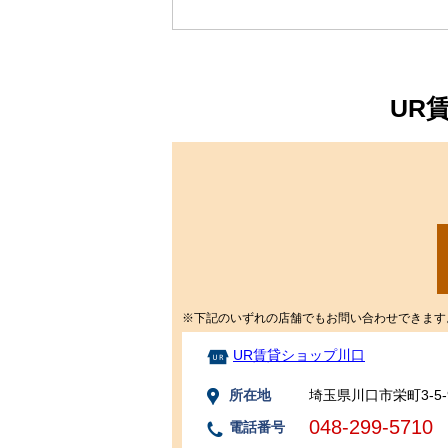
UR
※下記のいずれの店舗でもお問い合わせできます
UR賃貸ショップ川口
所在地
埼玉県川口市栄町3-5
048-299-5710
電話番号