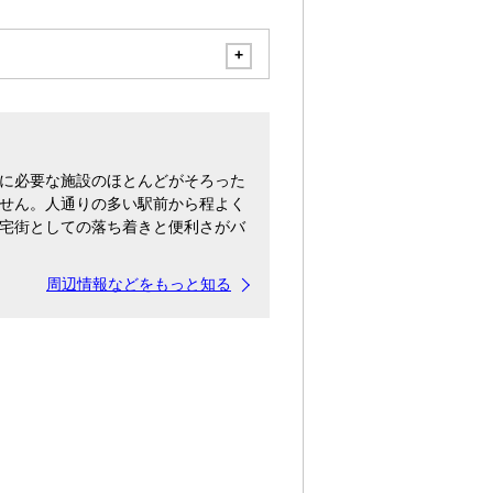
に必要な施設のほとんどがそろった
せん。人通りの多い駅前から程よく
宅街としての落ち着きと便利さがバ
周辺情報などをもっと知る