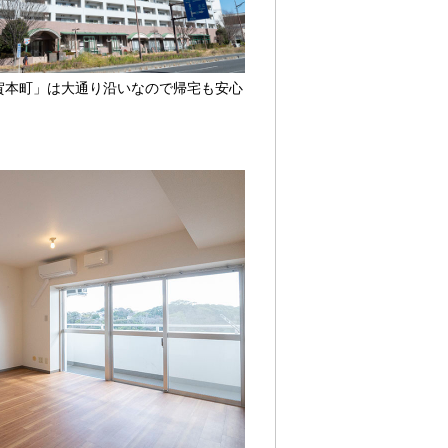
賀本町」は大通り沿いなので帰宅も安心