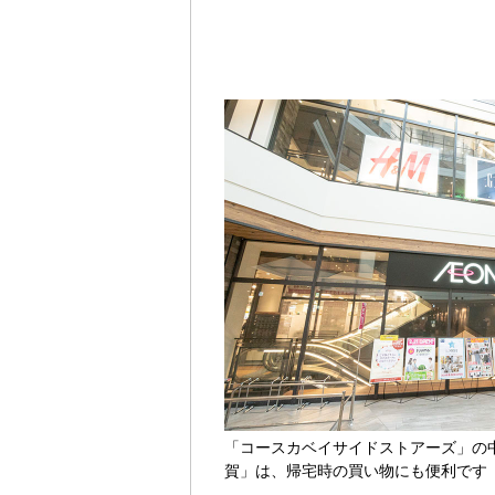
「コースカベイサイドストアーズ」の
賀」は、帰宅時の買い物にも便利です