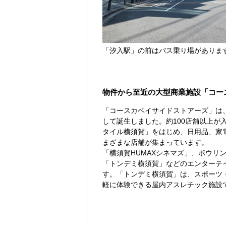
「汐入駅」の前はバス乗り場がありま
物件から至近の大型商業施設「コー
「コースカベイサイドストアーズ」は、
して誕生しました。約100店舗以上が
タイル横須賀」をはじめ、日用品、家
まざまな店舗が集まっています。
「横須賀HUMAXシネマズ」、ボウリ
「トンデミ横須賀」などのエンターテ
す。「トンデミ横須賀」は、スポーツ
軽に体験できる屋内アスレチック施設