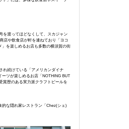
6号を渡ってほどなくして、スカジャン
の商店や飲食店が軒を連ねており「ヨコ
メ」を楽しめるお店も多数の横須賀の街
愛され続けている「アメリカンダイナ
が楽しめるお店「NOTHING BUT
で受賞歴のある実力派クラフトビールを
な隠れ家レストラン「Chez(シェ)