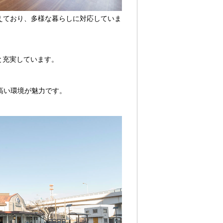
そろえており、多様な暮らしに対応していま
と充実しています。
高い環境が魅力です。