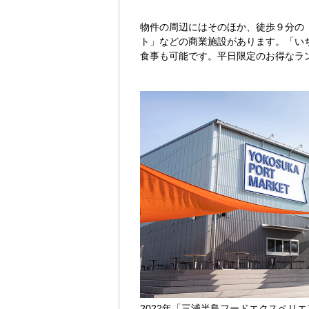
物件の周辺にはそのほか、徒歩９分の「
ト」などの商業施設があります。「い
食事も可能です。平日限定のお得なラ
2022年「三浦半島フードエクスペリ