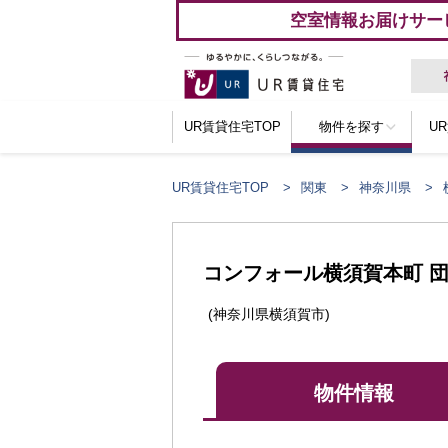
空室情報お届けサー
UR賃貸住宅TOP
物件を探す
U
UR賃貸住宅TOP
関東
神奈川県
ここからメインコンテンツになります。
コンフォール横須賀本町 
(神奈川県横須賀市)
物件情報