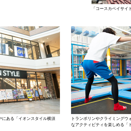
「コースカベイサイ
中にある「イオンスタイル横須
トランポリンやクライミングウ
なアクティビティを楽しめる「