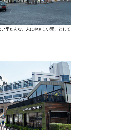
ない平たんな、人にやさしい駅」として