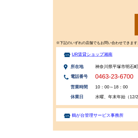
※下記のいずれの店舗でもお問い合わせできます
UR賃貸ショップ湘南
所在地
神奈川県平塚市明石町10
0463-23-6700
電話番号
営業時間
10：00～18：00
休業日
水曜、年末年始（12/29
鶴が台管理サービス事務所