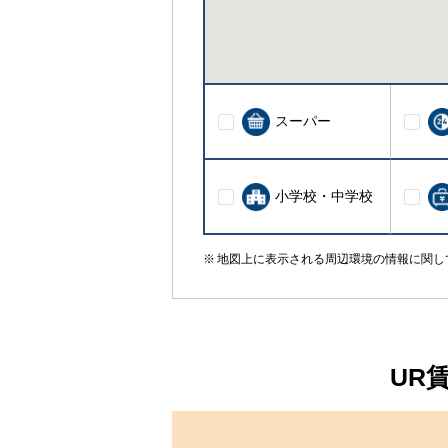
スーパー
小学校・中学校
地図上に表示される周辺環境の情報に関し
UR