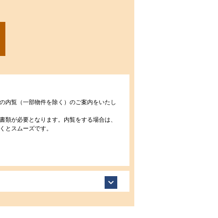
の内覧（一部物件を除く）のご案内をいたし
書類が必要となります。内覧をする場合は、
くとスムーズです。