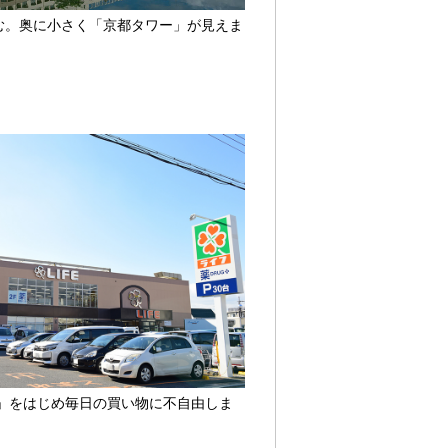
む。奥に小さく「京都タワー」が見えま
店」をはじめ毎日の買い物に不自由しま