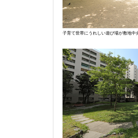
子育て世帯にうれしい遊び場が敷地中