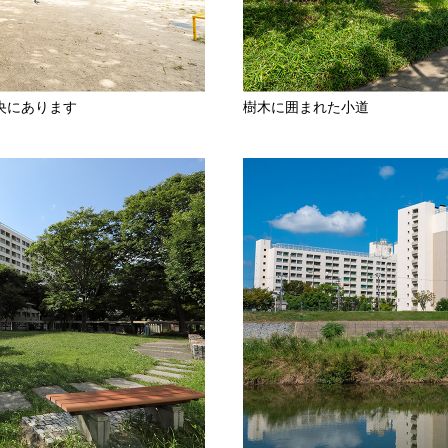
央にあります
樹木に囲まれた小道