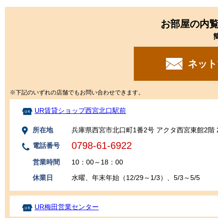
お部屋の内
ネット
※下記のいずれの店舗でもお問い合わせできます。
UR賃貸ショップ西宮北口駅前
所在地
兵庫県西宮市北口町1番2号 アクタ西宮東館2階 
0798-61-6922
電話番号
営業時間
10：00～18：00
休業日
水曜、年末年始（12/29～1/3）、5/3～5/5
UR梅田営業センター