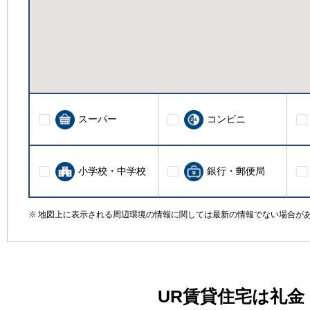
スーパー
コンビニ
小学校・中学校
銀行・郵便局
地図上に表示される周辺環境の情報に関しては最新の情報でない場合が
UR賃貸住宅は礼