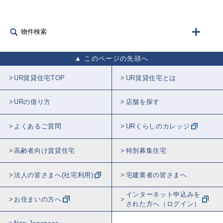
物件検索
このページの先頭へ
UR賃貸住宅TOP
UR賃貸住宅とは
URの借り方
店舗を探す
よくあるご質問
URくらしのカレッジ
高齢者向け賃貸住宅
特別募集住宅
法人の皆さまへ(社宅利用)
宅建業者の皆さまへ
インターネット申込みを
お住まいの方へ
された方へ（ログイン）