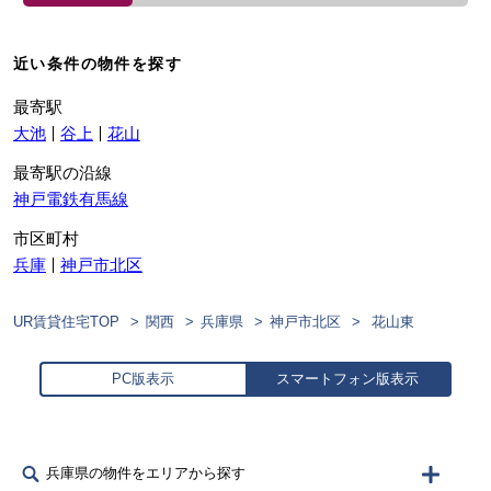
近い条件の物件を探す
最寄駅
大池
谷上
花山
最寄駅の沿線
神戸電鉄有馬線
市区町村
兵庫
神戸市北区
UR賃貸住宅TOP
関西
兵庫県
神戸市北区
花山東
PC版表示
スマートフォン版表示
兵庫県の物件をエリアから探す