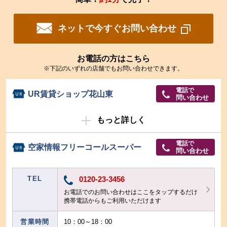
ネットで今すぐお問い合わせ
お電話の方はこちら
※下記のいずれの店舗でもお問い合わせできます。
電話で
UR賃貸ショップ花山東
問い合わせ
もっと詳しく
電話で
空家情報フリーコールスーパー
問い合わせ
TEL
0120-23-3456
お電話でのお問い合わせはここをタップするだけ
携帯電話からもご利用いただけます
営業時間
10：00～18：00