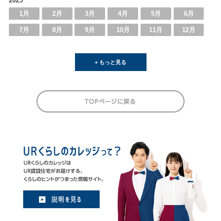
2025
1月
2月
3月
4月
5月
6月
7月
8月
9月
10月
11月
12月
+ もっと見る