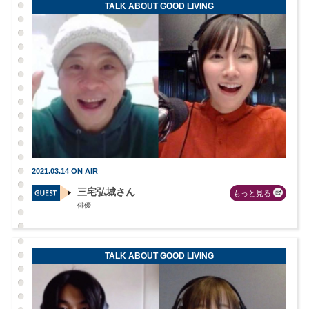
TALK ABOUT GOOD LIVING
2021.03.14 ON AIR
三宅弘城さん
もっと見る
俳優
TALK ABOUT GOOD LIVING