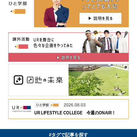
2026.08.03
UR LIFESTYLE COLLEGE 今週のONAIR！
#タグで記事を探す