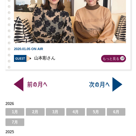
2020.01.05 ON AIR
山本彩さん
もっと見る
2026
1月
2月
3月
4月
5月
6月
7月
2025