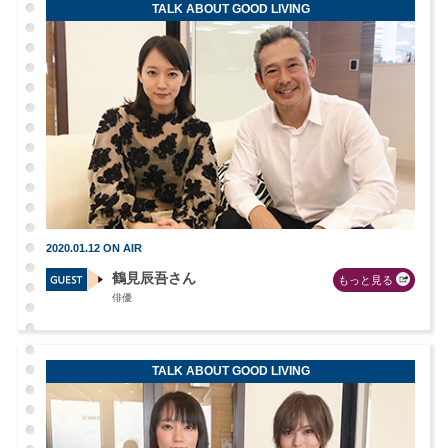
TALK ABOUT GOOD LIVING
2020.01.12 ON AIR
鶴見辰吾さん
もっと見る
俳優
TALK ABOUT GOOD LIVING