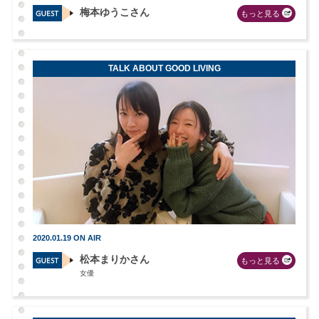
梅本ゆうこさん
もっと見る
TALK ABOUT GOOD LIVING
2020.01.19 ON AIR
松本まりかさん
もっと見る
女優