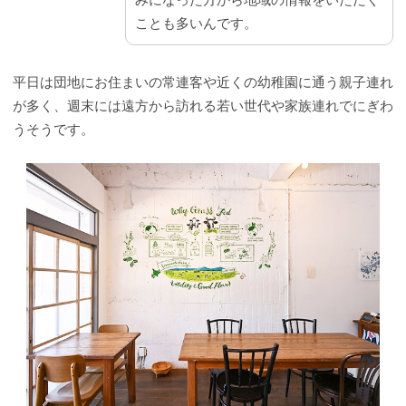
ことも多いんです。
平日は団地にお住まいの常連客や近くの幼稚園に通う親子連れ
が多く、週末には遠方から訪れる若い世代や家族連れでにぎわ
うそうです。