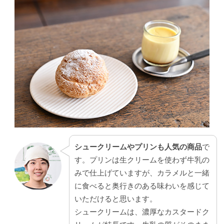
シュークリームやプリンも人気の商品
で
す。プリンは生クリームを使わず牛乳の
みで仕上げていますが、カラメルと一緒
に食べると奥行きのある味わいを感じて
いただけると思います。
シュークリームは、濃厚なカスタードク