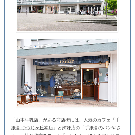
「山本牛乳店」がある商店街には、人気のカフェ「
手
紙舎 つつじヶ丘本店
」と姉妹店の「手紙舎のパンやさ