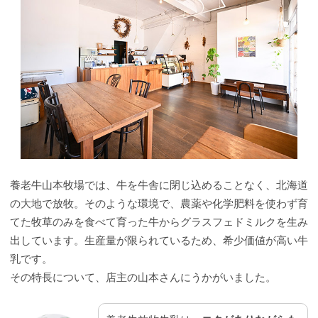
養老牛山本牧場では、牛を牛舎に閉じ込めることなく、北海道
の大地で放牧。そのような環境で、農薬や化学肥料を使わず育
てた牧草のみを食べて育った牛からグラスフェドミルクを生み
出しています。生産量が限られているため、希少価値が高い牛
乳です。
その特長について、店主の山本さんにうかがいました。