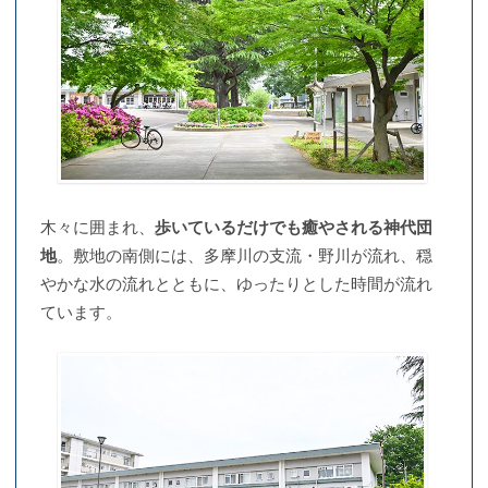
木々に囲まれ、
歩いているだけでも癒やされる神代団
地
。敷地の南側には、多摩川の支流・野川が流れ、穏
やかな水の流れとともに、ゆったりとした時間が流れ
ています。