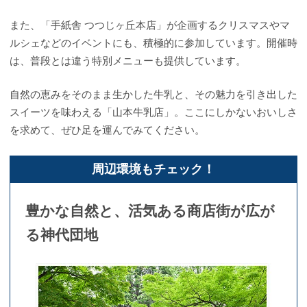
また、「手紙舎 つつじヶ丘本店」が企画するクリスマスやマ
ルシェなどのイベントにも、積極的に参加しています。開催時
は、普段とは違う特別メニューも提供しています。
自然の恵みをそのまま生かした牛乳と、その魅力を引き出した
スイーツを味わえる「山本牛乳店」。ここにしかないおいしさ
を求めて、ぜひ足を運んでみてください。
周辺環境もチェック！
豊かな自然と、活気ある商店街が広が
る神代団地