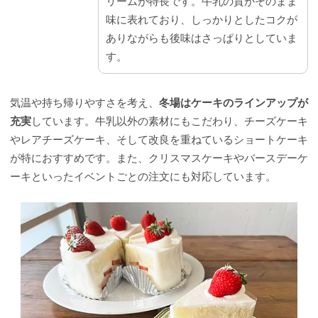
リームが特長です。牛乳の質がそのまま
味に表れており、しっかりとしたコクが
ありながらも後味はさっぱりとしていま
す。
気温や持ち帰りやすさを考え、
冬場はケーキのラインアップが
充実
しています。牛乳以外の素材にもこだわり、チーズケーキ
やレアチーズケーキ、そして改良を重ねているショートケーキ
が特におすすめです。また、クリスマスケーキやバースデーケ
ーキといったイベントごとの注文にも対応しています。