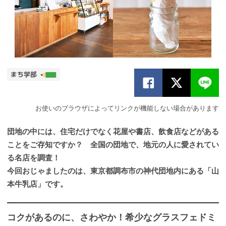
お使いのブラウザによってリンクが機能しない場合があります
団地の中には、住宅だけでなく花屋や書店、飲食店などがある
ことをご存知ですか？ 全国の団地で、地元の人に愛されてい
る名店を調査！
今回おじゃましたのは、東京都調布市の神代団地内にある「山
本牛乳店」です。
コクがあるのに、さわやか！希少なグラスフェドミ