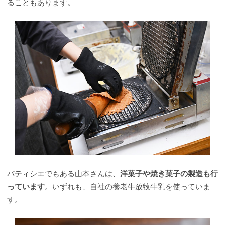
ることもあります。
パティシエでもある山本さんは、
洋菓子や焼き菓子の製造も行
っています
。いずれも、自社の養老牛放牧牛乳を使っていま
す。