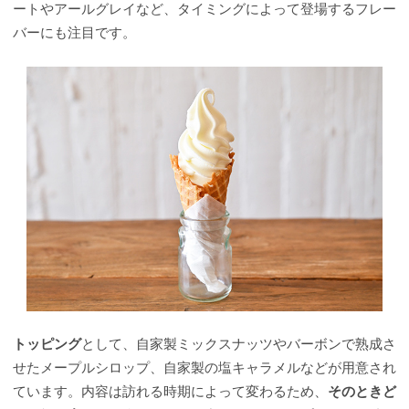
ートやアールグレイなど、タイミングによって登場するフレー
バーにも注目です。
トッピング
として、自家製ミックスナッツやバーボンで熟成さ
せたメープルシロップ、自家製の塩キャラメルなどが用意され
ています。内容は訪れる時期によって変わるため、
そのときど