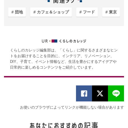
団地
カフェ＆ショップ
フード
東京
くらしのカレッジ編集部は、「くらし」に関するさまざまなヒン
トをお届けすることを目的に、インテリア、リノベーション、
DIY、子育て、イベント情報など、生活を豊かにするアイデアや
日常的に楽しめるコンテンツをご紹介しています。
お使いのブラウザによってリンクが機能しない場合があります