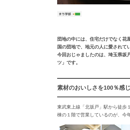
団地の中には、住宅だけでなく花
国の団地で、地元の人に愛されて
今回おじゃましたのは、埼玉県坂
ツ」です。
素材のおいしさを100％感
東武東上線「北坂戸」駅から徒歩
棟の１階で営業しているのが、今年