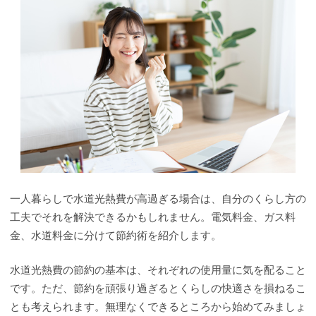
一人暮らしで水道光熱費が高過ぎる場合は、自分のくらし方の
工夫でそれを解決できるかもしれません。電気料金、ガス料
金、水道料金に分けて節約術を紹介します。
水道光熱費の節約の基本は、それぞれの使用量に気を配ること
です。ただ、節約を頑張り過ぎるとくらしの快適さを損ねるこ
とも考えられます。無理なくできるところから始めてみましょ