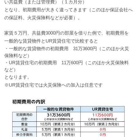
い共益費（または管理費）（１カ月分）
となり、初期費用が大きく違ってきます（このほか保証会社へ
の保証料、火災保険料などが必要）。
家賃５万円、共益費3000円の部屋を借りた例で、初期費用を
一般的な賃貸物件とUR賃貸住宅で比較すると
・一般的な賃貸物件の初期費用 31万3600円（このほか火災
保険料など）
・UR賃貸住宅の初期費用 11万600円（このほか火災保険料
など）
となります。
※UR賃貸住宅では火災保険への加入は任意です