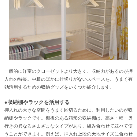
一般的に洋室のクローゼットより大きく、収納力があるのが押
入れの特長。中板のほかに仕切りがないスペースを、うまく有
効活用するための収納グッズをいくつか紹介します。
●収納棚やラックを活用する
押入れの大きな空間をうまく区切るために、利用したいのが収
納棚やラックです。棚板のある箱形の収納棚は、高さ・幅・奥
行きの異なるさまざまなタイプがあり、組み合わせて並べて使
うことができます。例えば、押入れ上段の天地サイズに合わせ