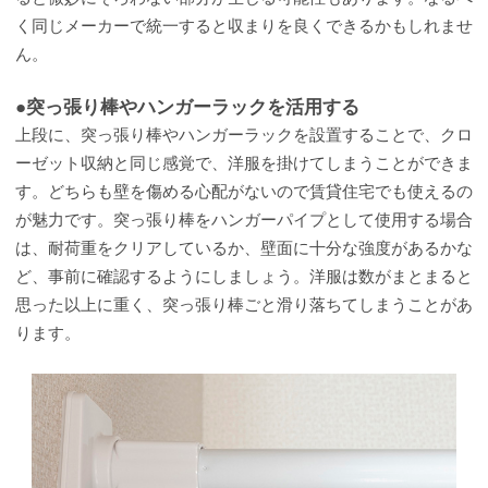
く同じメーカーで統一すると収まりを良くできるかもしれませ
ん。
●突っ張り棒やハンガーラックを活用する
上段に、突っ張り棒やハンガーラックを設置することで、クロ
ーゼット収納と同じ感覚で、洋服を掛けてしまうことができま
す。どちらも壁を傷める心配がないので賃貸住宅でも使えるの
が魅力です。突っ張り棒をハンガーパイプとして使用する場合
は、耐荷重をクリアしているか、壁面に十分な強度があるかな
ど、事前に確認するようにしましょう。洋服は数がまとまると
思った以上に重く、突っ張り棒ごと滑り落ちてしまうことがあ
ります。