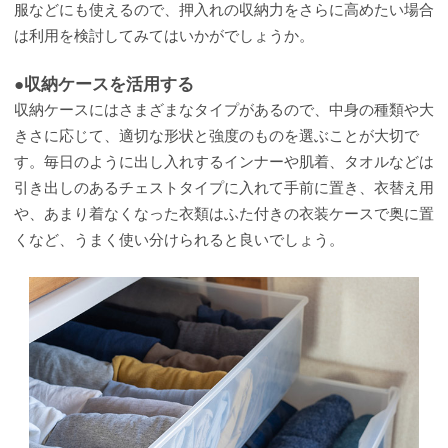
服などにも使えるので、押入れの収納力をさらに高めたい場合
は利用を検討してみてはいかがでしょうか。
●収納ケースを活用する
収納ケースにはさまざまなタイプがあるので、中身の種類や大
きさに応じて、適切な形状と強度のものを選ぶことが大切で
す。毎日のように出し入れするインナーや肌着、タオルなどは
引き出しのあるチェストタイプに入れて手前に置き、衣替え用
や、あまり着なくなった衣類はふた付きの衣装ケースで奥に置
くなど、うまく使い分けられると良いでしょう。