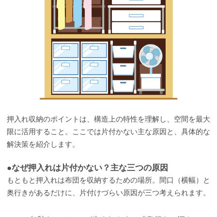
押入れ収納のポイントは、構造上の特性を理解し、空間を最大
限に活用すること。ここでは片付かない主な原因と、具体的な
解決策を紹介します。
●なぜ押入れは片付かない？主な三つの原因
もともと押入れは布団を収納するための場所。間口（横幅）と
奥行きがあるだけに、片付けづらい原因が三つ考えられます。