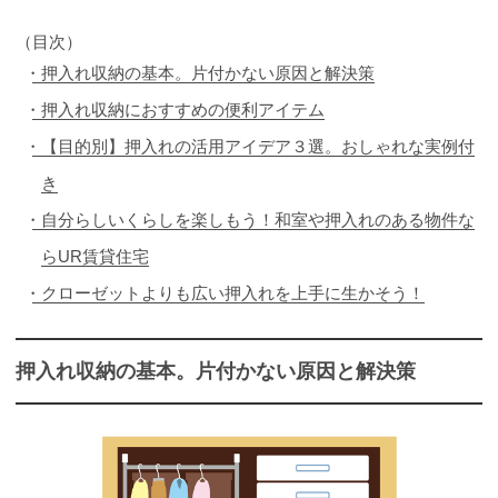
（目次）
押入れ収納の基本。片付かない原因と解決策
押入れ収納におすすめの便利アイテム
【目的別】押入れの活用アイデア３選。おしゃれな実例付
き
自分らしいくらしを楽しもう！和室や押入れのある物件な
らUR賃貸住宅
クローゼットよりも広い押入れを上手に生かそう！
押入れ収納の基本。片付かない原因と解決策