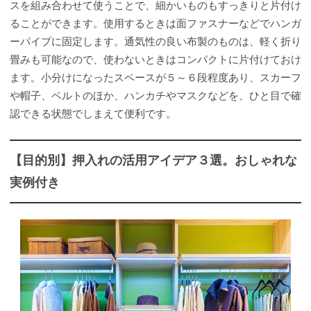
スを組み合わせて使うことで、細かいものもすっきりと片付け
ることができます。使用するときは面ファスナーなどでハンガ
ーパイプに固定します。通気性の良い布製のものは、軽く折り
畳みも可能なので、使わないときはコンパクトに片付けておけ
ます。小分けになったスペースが５～６段程度あり、スカーフ
や帽子、ベルトのほか、ハンカチやマスクなどを、ひと目で確
認できる状態でしまえて便利です。
【目的別】押入れの活用アイデア３選。おしゃれな
実例付き