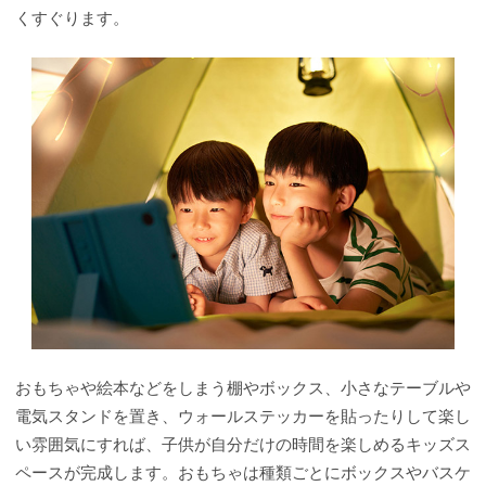
くすぐります。
おもちゃや絵本などをしまう棚やボックス、小さなテーブルや
電気スタンドを置き、ウォールステッカーを貼ったりして楽し
い雰囲気にすれば、子供が自分だけの時間を楽しめるキッズス
ペースが完成します。おもちゃは種類ごとにボックスやバスケ