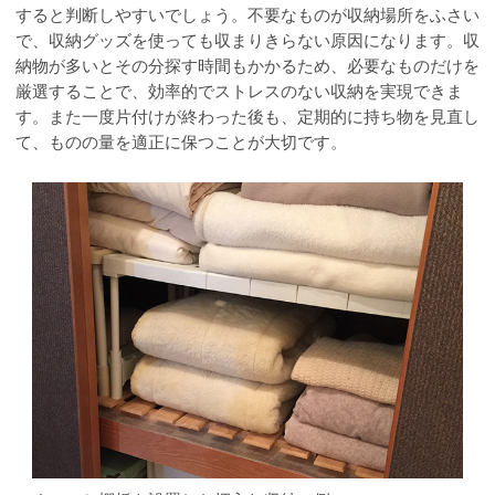
すると判断しやすいでしょう。不要なものが収納場所をふさい
で、収納グッズを使っても収まりきらない原因になります。収
納物が多いとその分探す時間もかかるため、必要なものだけを
厳選することで、効率的でストレスのない収納を実現できま
す。また一度片付けが終わった後も、定期的に持ち物を見直し
て、ものの量を適正に保つことが大切です。