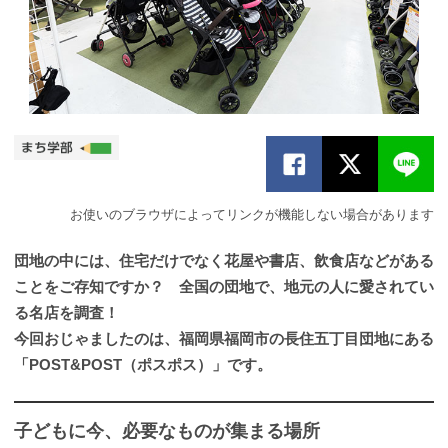
お使いのブラウザによってリンクが機能しない場合があります
団地の中には、住宅だけでなく花屋や書店、飲食店などがある
ことをご存知ですか？ 全国の団地で、地元の人に愛されてい
る名店を調査！
今回おじゃましたのは、福岡県福岡市の長住五丁目団地にある
「POST&POST（ポスポス）」です。
子どもに今、必要なものが集まる場所