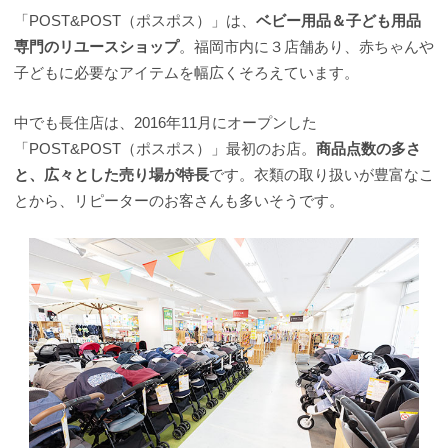
「POST&POST（ポスポス）」は、
ベビー用品＆子ども用品
専門のリユースショップ
。福岡市内に３店舗あり、赤ちゃんや
子どもに必要なアイテムを幅広くそろえています。
中でも長住店は、2016年11月にオープンした
「POST&POST（ポスポス）」最初のお店。
商品点数の多さ
と、広々とした売り場が特長
です。衣類の取り扱いが豊富なこ
とから、リピーターのお客さんも多いそうです。