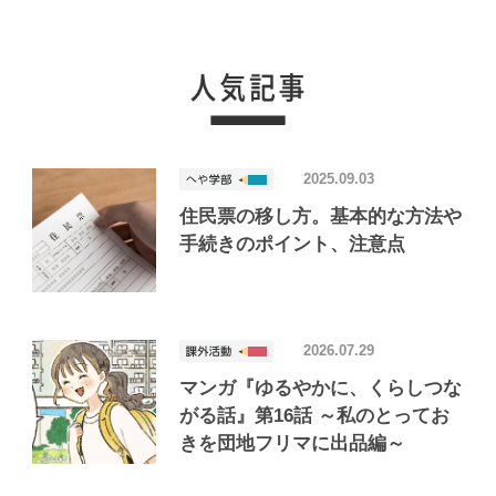
2025.09.03
住民票の移し方。基本的な方法や
手続きのポイント、注意点
2026.07.29
マンガ『ゆるやかに、くらしつな
がる話』第16話 ～私のとってお
きを団地フリマに出品編～