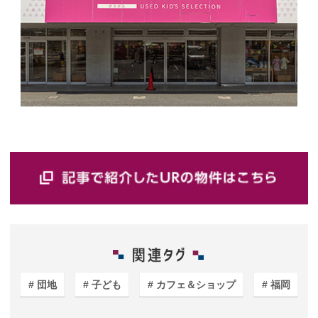
団地
子ども
カフェ＆ショップ
福岡