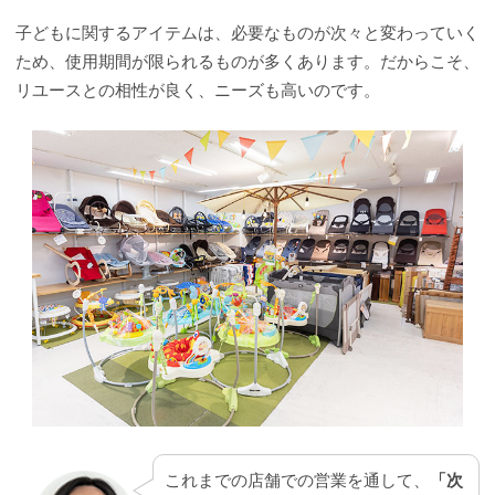
子どもに関するアイテムは、必要なものが次々と変わっていく
ため、使用期間が限られるものが多くあります。だからこそ、
リユースとの相性が良く、ニーズも高いのです。
これまでの店舗での営業を通して、
「次