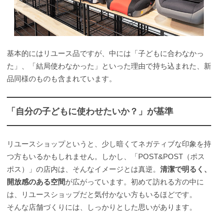
基本的にはリユース品ですが、中には「子どもに合わなかっ
た」、「結局使わなかった」といった理由で持ち込まれた、新
品同様のものも含まれています。
「自分の子どもに使わせたいか？」が基準
リユースショップというと、少し暗くてネガティブな印象を持
つ方もいるかもしれません。しかし、「POST&POST（ポス
ポス）」の店内は、そんなイメージとは真逆。
清潔で明るく、
開放感のある空間
が広がっています。初めて訪れる方の中に
は、リユースショップだと気付かない方もいるほどです。
そんな店舗づくりには、しっかりとした思いがあります。