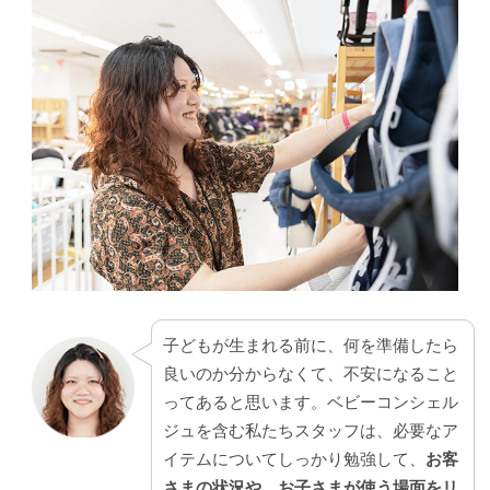
子どもが生まれる前に、何を準備したら
良いのか分からなくて、不安になること
ってあると思います。ベビーコンシェル
ジュを含む私たちスタッフは、必要なア
イテムについてしっかり勉強して、
お客
さまの状況や、お子さまが使う場面をリ