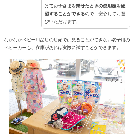
けてお子さまを乗せたときの使用感を確
認することができる
ので、安心してお選
びいただけます。
なかなかベビー用品店の店頭では見ることができない双子用の
ベビーカーも、在庫があれば実際に試すことができます。