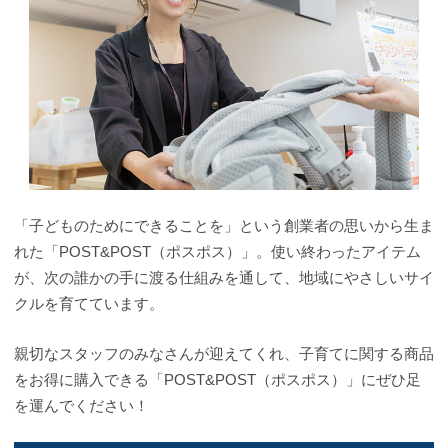
「子どものためにできることを」という創業者の思いから生ま
れた「POST&POST（ポスポス）」。使い終わったアイテム
が、次の誰かの手に渡る仕組みを通して、地域にやさしいサイ
クルを育てています。
親切なスタッフのみなさんが迎えてくれ、子育てに関する商品
をお得に購入できる「POST&POST（ポスポス）」にぜひ足
を運んでください！