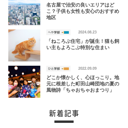
名古屋で治安の良いエリアはど
こ？子供も女性も安心のおすすめ
地区
2024.08.23
「ねころぶ住宅」が誕生！猫も飼
い主もよろこぶ特別な住まい
2022.09.09
どこか懐かしく、心ほっこり。地
元に根差した町田山崎団地の夏の
風物詩「ちゃおちゃおまつり」