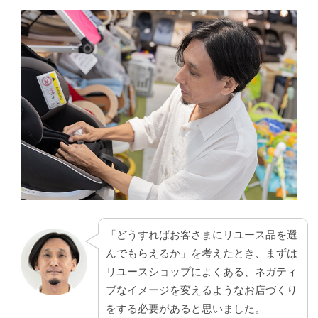
「どうすればお客さまにリユース品を選
んでもらえるか」を考えたとき、まずは
リユースショップによくある、ネガティ
ブなイメージを変えるようなお店づくり
をする必要があると思いました。