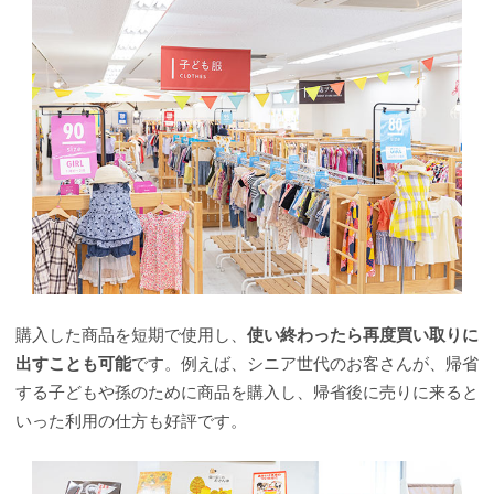
購入した商品を短期で使用し、
使い終わったら再度買い取りに
出すことも可能
です。例えば、シニア世代のお客さんが、帰省
する子どもや孫のために商品を購入し、帰省後に売りに来ると
いった利用の仕方も好評です。