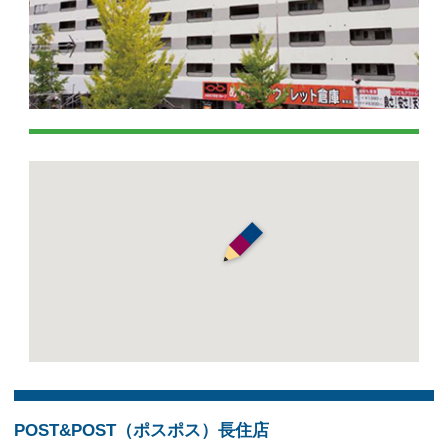
POST&POST（ポスポス）長住店