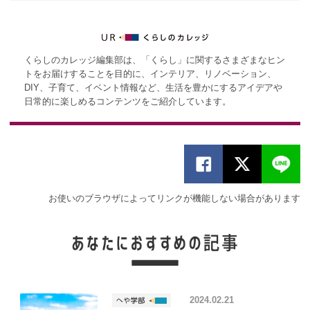
くらしのカレッジ編集部は、「くらし」に関するさまざまなヒン
トをお届けすることを目的に、インテリア、リノベーション、
DIY、子育て、イベント情報など、生活を豊かにするアイデアや
日常的に楽しめるコンテンツをご紹介しています。
お使いのブラウザによってリンクが機能しない場合があります
2024.02.21