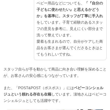
ベビー用品などについても、
「『自分の
子どもに使わせたい』と思えるかどう
か」を基準に、スタッフが丁寧に手入れ
をしています。子育て経験のあるスタッ
フの意見を参考に、見えにくい部分まで
洗って整えています。
愛着も生まれるので、自分がケアした商
品をお客さまが選んでくださるときはと
てもうれしいですね。
スタッフ自らが手を動かして商品に向き合い理解を深めること
が、お客さんの安心感にもつながっています。
また、「POST&POST（ポスポス）」には
ベビーコンシェル
ジュという頼れる存在も在籍
しています。濵地さんはベビーコ
ンシェルジュとしても活躍中です。