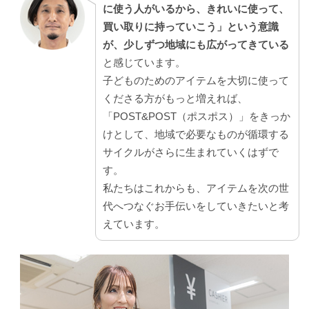
に使う人がいるから、きれいに使って、
買い取りに持っていこう」という意識
が、少しずつ地域にも広がってきている
と感じています。
子どものためのアイテムを大切に使って
くださる方がもっと増えれば、
「POST&POST（ポスポス）」をきっか
けとして、地域で必要なものが循環する
サイクルがさらに生まれていくはずで
す。
私たちはこれからも、アイテムを次の世
代へつなぐお手伝いをしていきたいと考
えています。