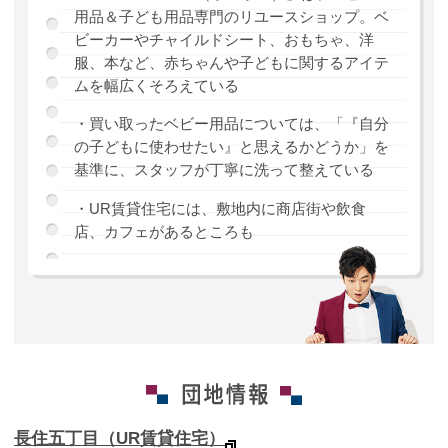
用品＆子ども用品専門のリユースショップ。ベ
ビーカーやチャイルドシート、おもちゃ、洋
服、本など、赤ちゃんや子どもに関するアイテ
ムを幅広くそろえている
・買い取ったベビー用品については、「『自分
の子どもに使わせたい』と思えるかどうか」を
基準に、スタッフが丁寧に洗って整えている
・UR賃貸住宅には、敷地内に商店街や飲食
店、カフェがあるところも
長住五丁目（UR賃貸住宅）