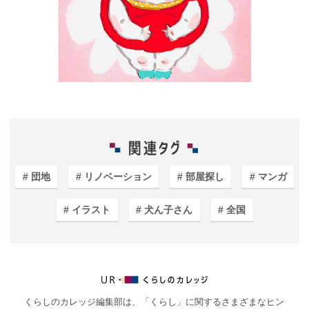
団地
リノベーション
部屋探し
マンガ
イラスト
犬ん子さん
全国
くらしのカレッジ編集部は、「くらし」に関するさまざまなヒン