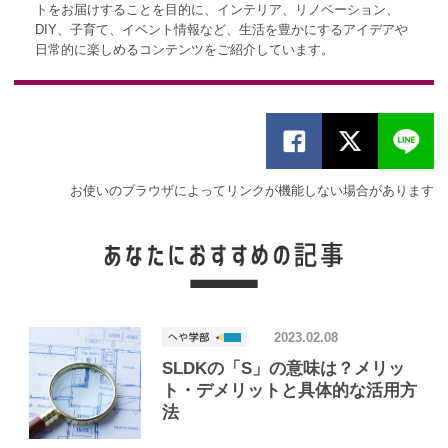
トをお届けすることを目的に、インテリア、リノベーション、
DIY、子育て、イベント情報など、生活を豊かにするアイデアや
日常的に楽しめるコンテンツをご紹介しています。
お使いのブラウザによってリンクが機能しない場合があります
2023.02.08
SLDKの「S」の意味は？メリッ
ト・デメリットと具体的な活用方
法