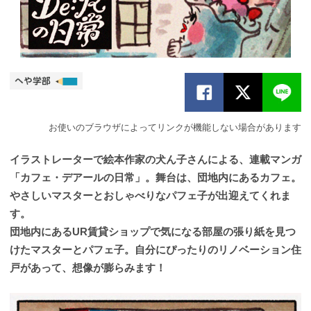
お使いのブラウザによってリンクが機能しない場合があります
イラストレーターで絵本作家の犬ん子さんによる、連載マンガ
「カフェ・デアールの日常」。舞台は、団地内にあるカフェ。
やさしいマスターとおしゃべりなパフェ子が出迎えてくれま
す。
団地内にあるUR賃貸ショップで気になる部屋の張り紙を見つ
けたマスターとパフェ子。自分にぴったりのリノベーション住
戸があって、想像が膨らみます！