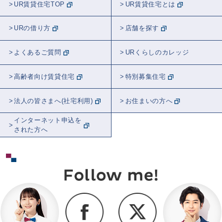
UR賃貸住宅TOP
UR賃貸住宅とは
URの借り方
店舗を探す
よくあるご質問
URくらしのカレッジ
高齢者向け賃貸住宅
特別募集住宅
法人の皆さまへ(社宅利用)
お住まいの方へ
インターネット申込を
された方へ