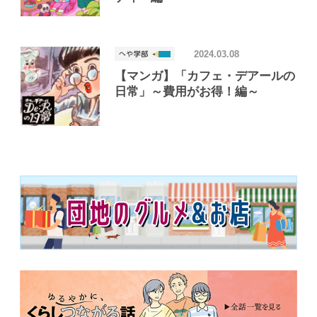
2024.03.08
【マンガ】「カフェ・デアールの
日常」～費用がお得！編～