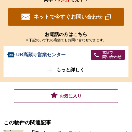
ネットで今すぐお問い合わせ
お電話の方はこちら
※下記のいずれの店舗でもお問い合わせできます。
電話で
UR高蔵寺営業センター
問い合わせ
もっと詳しく
お気に入り
この物件の関連記事