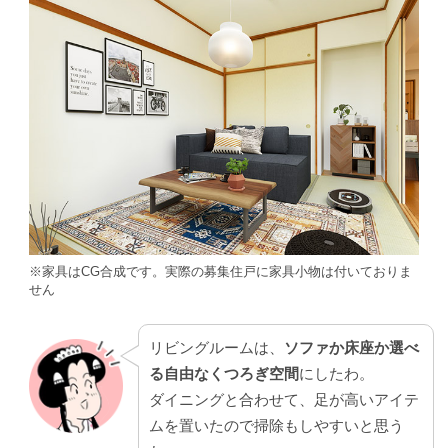
※家具はCG合成です。実際の募集住戸に家具小物は付いておりま
せん
リビングルームは、
ソファか床座か選べ
る自由なくつろぎ空間
にしたわ。
ダイニングと合わせて、足が高いアイテ
ムを置いたので掃除もしやすいと思う