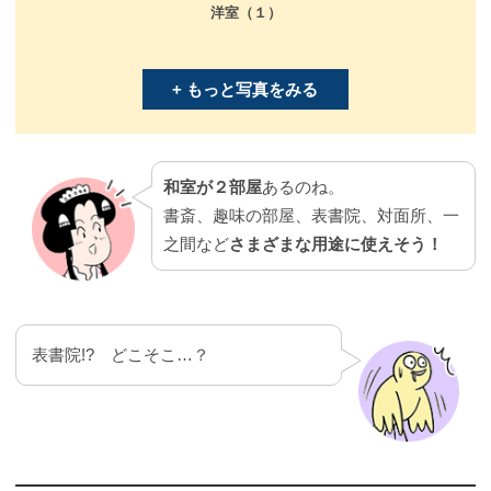
洋室（１）
+ もっと写真をみる
和室が２部屋
あるのね。
書斎、趣味の部屋、表書院、対面所、一
之間など
さまざまな用途に使えそう！
表書院!? どこそこ…？