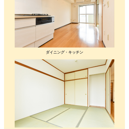
ダイニング・キッチン