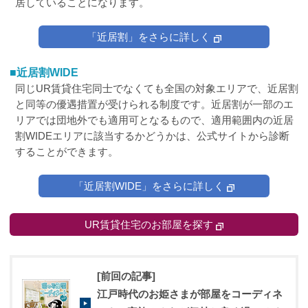
居していることになります。
「近居割」をさらに詳しく
■近居割WIDE
同じUR賃貸住宅同士でなくても全国の対象エリアで、近居割
と同等の優遇措置が受けられる制度です。近居割が一部のエ
リアでは団地外でも適用可となるもので、適用範囲内の近居
割WIDEエリアに該当するかどうかは、公式サイトから診断
することができます。
「近居割WIDE」をさらに詳しく
UR賃貸住宅のお部屋を探す
[前回の記事]
江戸時代のお姫さまが部屋をコーディネ