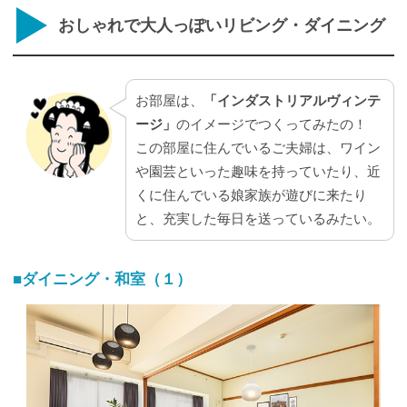
おしゃれで大人っぽいリビング・ダイニング
お部屋は、
「インダストリアルヴィンテ
ージ」
のイメージでつくってみたの！
この部屋に住んでいるご夫婦は、ワイン
や園芸といった趣味を持っていたり、近
くに住んでいる娘家族が遊びに来たり
と、充実した毎日を送っているみたい。
■ダイニング・和室（１）