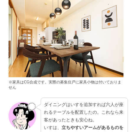
※家具はCG合成です。実際の募集住戸に家具小物は付いておりま
せん
ダイニングはいすを追加すれば六人が座
れるテーブルを配置したの。これなら来
客があったときも安心ね。
いすは、
立ちやすいアームがあるものを