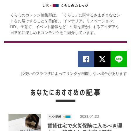
くらしのカレッジ編集部は、「くらし」に関するさまざまなヒン
トをお届けすることを目的に、インテリア、リノベーション、
DIY、子育て、イベント情報など、生活を豊かにするアイデアや
日常的に楽しめるコンテンツをご紹介しています。
お使いのブラウザによってリンクが機能しない場合があります
2021.04.23
賃貸住宅で火災保険に入るべき理