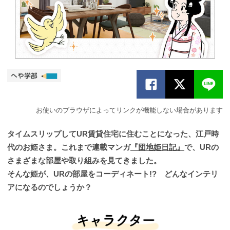
お使いのブラウザによってリンクが機能しない場合があります
タイムスリップしてUR賃貸住宅に住むことになった、江戸時
代のお姫さま。これまで連載マンガ
『団地姫日記』
で、URの
さまざまな部屋や取り組みを見てきました。
そんな姫が、URの部屋をコーディネート!? どんなインテリ
アになるのでしょうか？