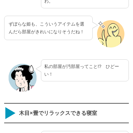
わ。
ずぼらな姫も、こういうアイテムを選
んだら部屋がきれいになりそうだね！
私の部屋が汚部屋ってこと!? ひどー
い！
木目×畳でリラックスできる寝室