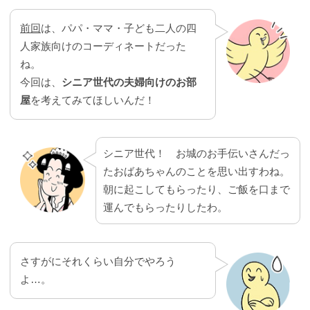
前回
は、パパ・ママ・子ども二人の四
人家族向けのコーディネートだった
ね。
今回は、
シニア世代の夫婦向けのお部
屋
を考えてみてほしいんだ！
シニア世代！ お城のお手伝いさんだっ
たおばあちゃんのことを思い出すわね。
朝に起こしてもらったり、ご飯を口まで
運んでもらったりしたわ。
さすがにそれくらい自分でやろう
よ…。