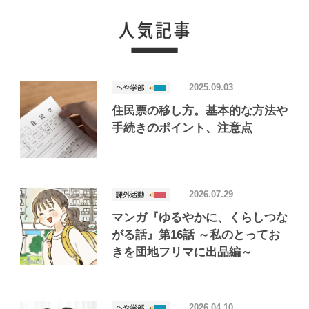
2025.09.03
住民票の移し方。基本的な方法や
手続きのポイント、注意点
2026.07.29
マンガ『ゆるやかに、くらしつな
がる話』第16話 ～私のとってお
きを団地フリマに出品編～
2026.04.10