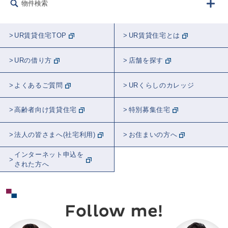
物件検索
UR賃貸住宅TOP
UR賃貸住宅とは
URの借り方
店舗を探す
よくあるご質問
URくらしのカレッジ
高齢者向け賃貸住宅
特別募集住宅
法人の皆さまへ(社宅利用)
お住まいの方へ
インターネット申込を
された方へ