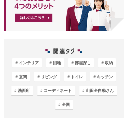
インテリア
団地
部屋探し
収納
玄関
リビング
トイレ
キッチン
洗面所
コーディネート
山田全自動さん
全国