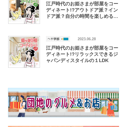
江戸時代のお姫さまが部屋をコー
ディネート!?アウトドア派？イン
ドア派？自分の時間を楽しめる１
DK
2023.06.28
江戸時代のお姫さまが部屋をコー
ディネート!?リラックスできるジ
ャパンディスタイルの１LDK