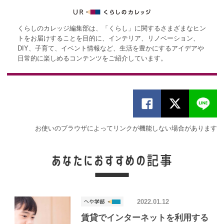
くらしのカレッジ編集部は、「くらし」に関するさまざまなヒン
トをお届けすることを目的に、インテリア、リノベーション、
DIY、子育て、イベント情報など、生活を豊かにするアイデアや
日常的に楽しめるコンテンツをご紹介しています。
お使いのブラウザによってリンクが機能しない場合があります
2022.01.12
賃貸でインターネットを利用する