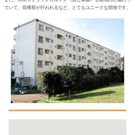
ていて、収穫祭が行われるなど、とてもユニークな団地です。