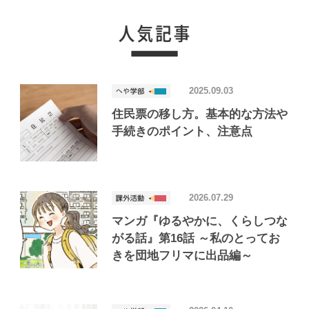
2025.09.03
住民票の移し方。基本的な方法や
手続きのポイント、注意点
2026.07.29
マンガ『ゆるやかに、くらしつな
がる話』第16話 ～私のとってお
きを団地フリマに出品編～