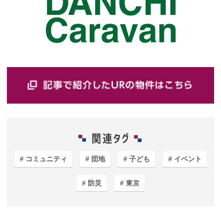
コミュニティ
団地
子ども
イベント
防災
東京