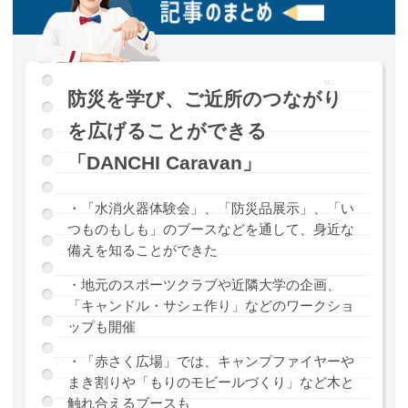
防災を学び、ご近所のつながり
を広げることができる
「DANCHI Caravan」
・「水消火器体験会」、「防災品展示」、「い
つものもしも」のブースなどを通して、身近な
備えを知ることができた
・地元のスポーツクラブや近隣大学の企画、
「キャンドル・サシェ作り」などのワークショ
ップも開催
・「赤さく広場」では、キャンプファイヤーや
まき割りや「もりのモビールづくり」など木と
触れ合えるブースも