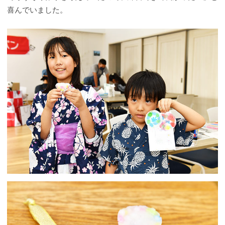
喜んでいました。