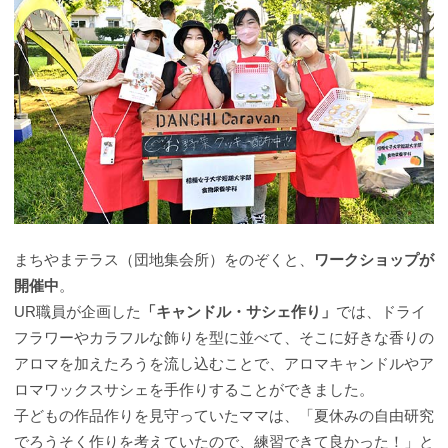
まちやまテラス（団地集会所）をのぞくと、
ワークショップが
開催中
。
UR職員が企画した
「キャンドル・サシェ作り」
では、ドライ
フラワーやカラフルな飾りを型に並べて、そこに好きな香りの
アロマを加えたろうを流し込むことで、アロマキャンドルやア
ロマワックスサシェを手作りすることができました。
子どもの作品作りを見守っていたママは、「夏休みの自由研究
でろうそく作りを考えていたので、練習できて良かった！」と