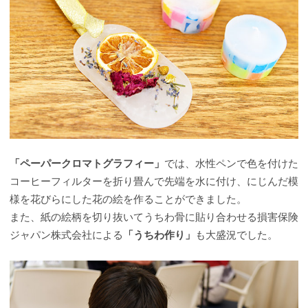
「ペーパークロマトグラフィー」
では、水性ペンで色を付けた
コーヒーフィルターを折り畳んで先端を水に付け、にじんだ模
様を花びらにした花の絵を作ることができました。
また、紙の絵柄を切り抜いてうちわ骨に貼り合わせる損害保険
ジャパン株式会社による
「うちわ作り」
も大盛況でした。