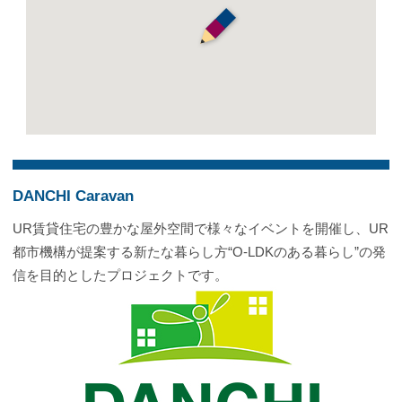
DANCHI Caravan
UR賃貸住宅の豊かな屋外空間で様々なイベントを開催し、UR
都市機構が提案する新たな暮らし方“O-LDKのある暮らし”の発
信を目的としたプロジェクトです。