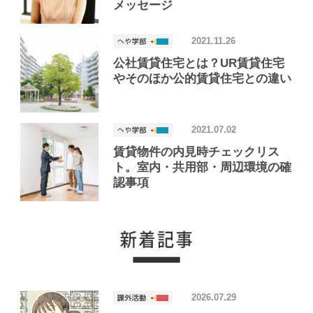
メッセージ
2021.11.26
公社賃貸住宅とは？UR賃貸住宅
やそのほか公的賃貸住宅との違い
2021.07.02
賃貸物件の内見時チェックリス
ト。室内・共用部・周辺環境の確
認事項
2026.07.29