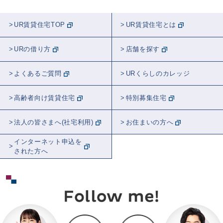
UR賃貸住宅TOP
UR賃貸住宅とは
URの借り方
店舗を探す
よくあるご質問
URくらしのカレッジ
高齢者向け賃貸住宅
特別募集住宅
法人の皆さまへ(社宅利用)
お住まいの方へ
インターネット申込を
された方へ