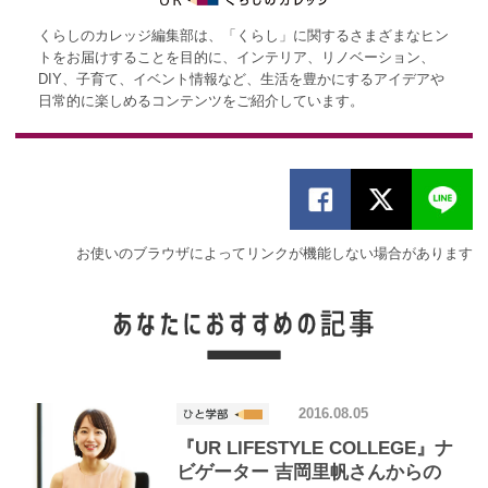
くらしのカレッジ編集部は、「くらし」に関するさまざまなヒン
トをお届けすることを目的に、インテリア、リノベーション、
DIY、子育て、イベント情報など、生活を豊かにするアイデアや
日常的に楽しめるコンテンツをご紹介しています。
お使いのブラウザによってリンクが機能しない場合があります
2016.08.05
『UR LIFESTYLE COLLEGE』ナ
ビゲーター 吉岡里帆さんからの