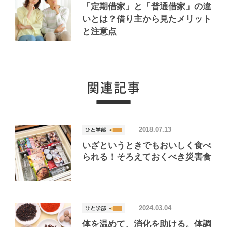
「定期借家」と「普通借家」の違
いとは？借り主から見たメリット
と注意点
2018.07.13
いざというときでもおいしく食べ
られる！そろえておくべき災害食
2024.03.04
体を温めて、消化を助ける。体調