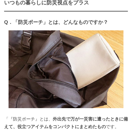
いつもの暮らしに防災視点をプラス
Q．「防災ポーチ」とは、どんなものですか？
「『防災ポーチ』とは、
外出先で万が一災害に遭ったときに備
えて、役立つアイテムをコンパクトにまとめたもの
です。