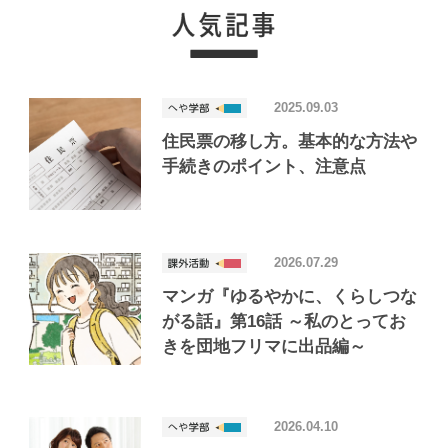
2025.09.03
住民票の移し方。基本的な方法や
手続きのポイント、注意点
2026.07.29
マンガ『ゆるやかに、くらしつな
がる話』第16話 ～私のとってお
きを団地フリマに出品編～
2026.04.10