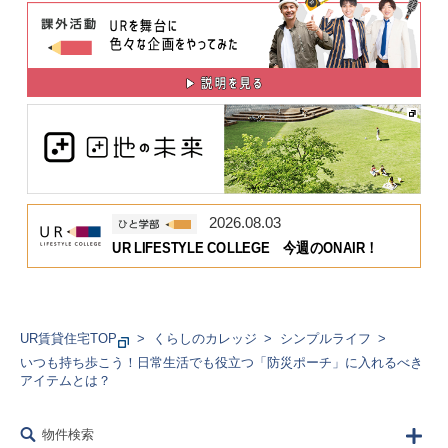
2026.08.03
UR LIFESTYLE COLLEGE 今週のONAIR！
UR賃貸住宅TOP
くらしのカレッジ
シンプルライフ
いつも持ち歩こう！日常生活でも役立つ「防災ポーチ」に入れるべき
アイテムとは？
物件検索