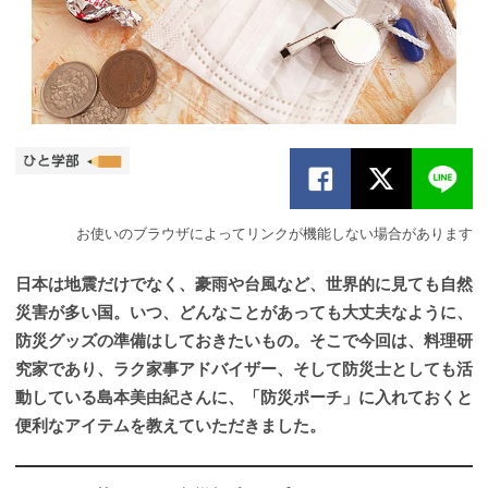
お使いのブラウザによってリンクが機能しない場合があります
日本は地震だけでなく、豪雨や台風など、世界的に見ても自然
災害が多い国。いつ、どんなことがあっても大丈夫なように、
防災グッズの準備はしておきたいもの。そこで今回は、料理研
究家であり、ラク家事アドバイザー、そして防災士としても活
動している島本美由紀さんに、「防災ポーチ」に入れておくと
便利なアイテムを教えていただきました。