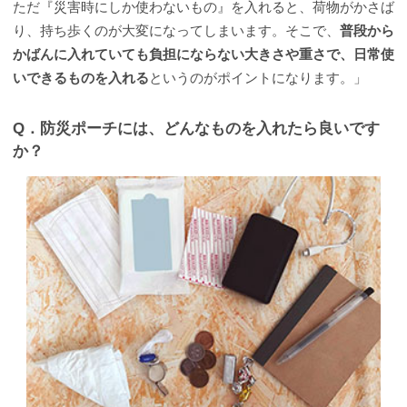
ただ『災害時にしか使わないもの』を入れると、荷物がかさば
り、持ち歩くのが大変になってしまいます。そこで、
普段から
かばんに入れていても負担にならない大きさや重さで、日常使
いできるものを入れる
というのがポイントになります。」
Q．防災ポーチには、どんなものを入れたら良いです
か？