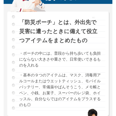
「防災ポーチ」とは、外出先で
災害に遭ったときに備えて役立
つアイテムをまとめたもの
・ポーチの中には、普段から持ち歩いても負担
にならない大きさや重さで、日常使いできるも
のを入れる
・基本の９つのアイテムは、マスク、消毒用ア
ルコールまたはウエットティッシュ、モバイル
バッテリー、常備薬やばんそうこう、メモ帳と
ペン、小銭、お菓子、スーパーのレジ袋、ホイ
ッスル。自分ならではのアイテムをプラスする
のも◎