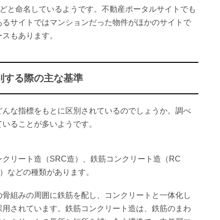
などと命名しているようです。不動産ポータルサイトでも
あるサイトではマンションだった物件がほかのサイトで
ースもあります。
別する際の主な基準
どんな指標をもとに区別されているのでしょうか。調べ
ていることが多いようです。
クリート造（SRC造）、鉄筋コンクリート造（RC
造）などの種類があります。
の骨組みの周囲に鉄筋を配し、コンクリートと一体化し
採用されています。鉄筋コンクリート造は、鉄筋のまわ