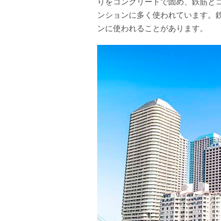
りをコンクリートで固め、鉄筋と
ンションに多く使われています。
ンに使われることがあります。