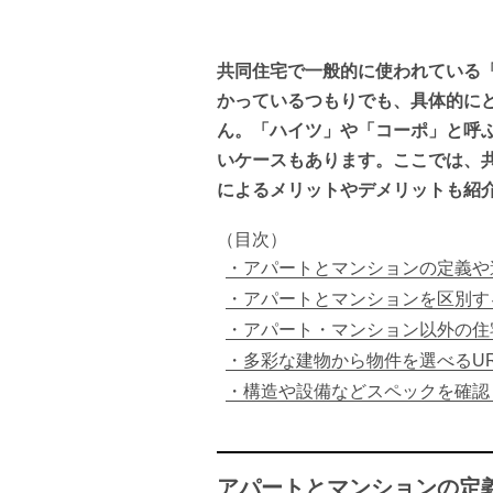
共同住宅で一般的に使われている
かっているつもりでも、具体的に
ん。「ハイツ」や「コーポ」と呼
いケースもあります。ここでは、
によるメリットやデメリットも紹
（目次）
アパートとマンションの定義や
アパートとマンションを区別す
アパート・マンション以外の住
多彩な建物から物件を選べるU
構造や設備などスペックを確認
アパートとマンションの定