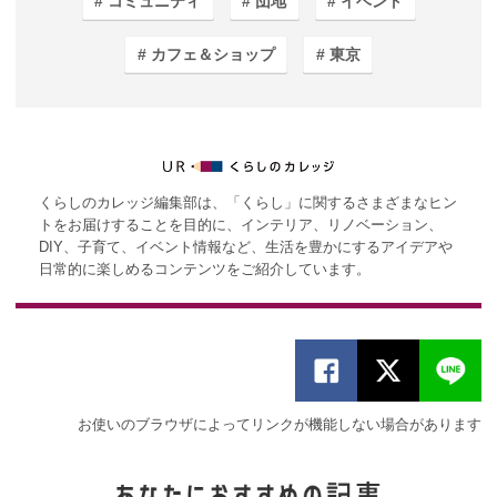
コミュニティ
団地
イベント
カフェ＆ショップ
東京
くらしのカレッジ編集部は、「くらし」に関するさまざまなヒン
トをお届けすることを目的に、インテリア、リノベーション、
DIY、子育て、イベント情報など、生活を豊かにするアイデアや
日常的に楽しめるコンテンツをご紹介しています。
お使いのブラウザによってリンクが機能しない場合があります