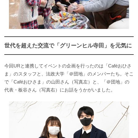
世代を超えた交流で「グリーンヒル寺田」を元気に
今回URと連携してイベントの企画を行ったのは「Caféおひさ
ま」のスタッフと、法政大学「＠団地」のメンバーたち。そこ
で「Caféおひさま」の山田さん（写真左）と、「＠団地」の
代表・板谷さん（写真右）にお話をうかがいました。