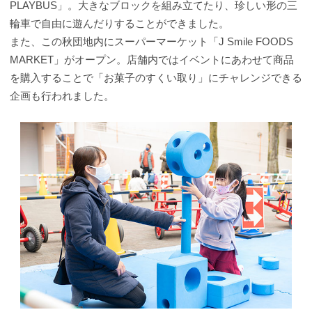
PLAYBUS」。大きなブロックを組み立てたり、珍しい形の三
輪車で自由に遊んだりすることができました。
また、この秋団地内にスーパーマーケット「J Smile FOODS
MARKET」がオープン。店舗内ではイベントにあわせて商品
を購入することで「お菓子のすくい取り」にチャレンジできる
企画も行われました。