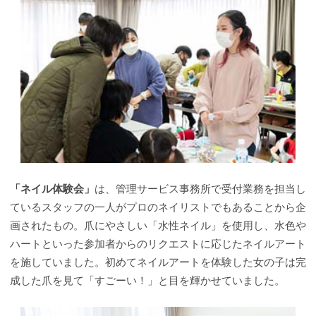
「ネイル体験会」
は、管理サービス事務所で受付業務を担当し
ているスタッフの一人がプロのネイリストでもあることから企
画されたもの。爪にやさしい「水性ネイル」を使用し、水色や
ハートといった参加者からのリクエストに応じたネイルアート
を施していました。初めてネイルアートを体験した女の子は完
成した爪を見て「すごーい！」と目を輝かせていました。