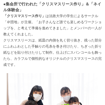
●集会所で行われた「クリスマスリース作り」＆「ネイ
ル体験会」
「クリスマスリース作り」
は法政大学の学生によるサークル
「＠団地」が主催。「お子さんなど誰でも楽しめるワークショ
ップを、と考えて準備を進めてきました」とメンバーの一人が
教えてくれました。
クリスマスリースは、紙皿の内側を丸く切り抜き、残った部分
にふわふわとした手触りの毛糸を巻き付けたり、ちぎった折り
紙などを貼り付けたりして制作。仕上げにスパンコールも飾っ
たら、カラフルで個性的なオリジナルのクリスマスリースの完
成です。