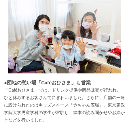
●団地の憩い場「Caféおひさま」も営業
「Caféおひさま」では、ドリンク提供や商品販売が行われ、
ひと休みするお客さんでにぎわいました。さらに、店舗の一角
に設けられたのはキッズスペース「赤ちゃん広場」。東京家政
学院大学児童学科の学生が常駐し、絵本の読み聞かせやお絵か
きなどを行いました。