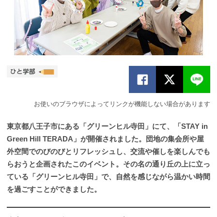
お使いのブラウザによってリンクが機能しない場合があります
東京都八王子市にある「グリーンヒル寺田」にて、「STAY in
Green Hill TERADA」が開催されました。団地の集会所や屋
外空間でのびのびとリフレッシュし、交流や催しを楽しんでも
らおうと企画されたこのイベント。その名の通り丘の上に立っ
ている「グリーンヒル寺田」で、自然を感じながら温かい時間
を過ごすことができました。