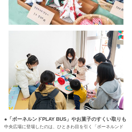
●「ボーネルンドPLAY BUS」やお菓子のすくい取りも
中央広場に登場したのは、ひときわ目を引く「ボーネルンド