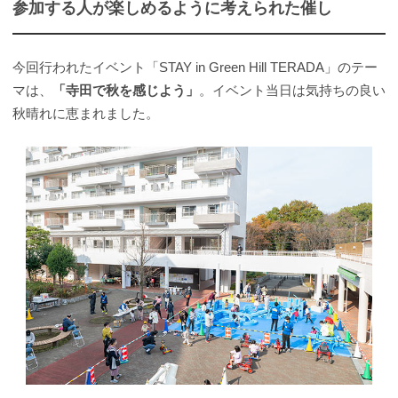
参加する人が楽しめるように考えられた催し
今回行われたイベント「STAY in Green Hill TERADA」のテー
マは、
「寺田で秋を感じよう」
。イベント当日は気持ちの良い
秋晴れに恵まれました。