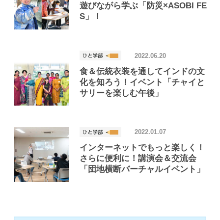
遊びながら学ぶ「防災×ASOBI FE
S」！
2022.06.20
食＆伝統衣装を通してインドの文
化を知ろう！イベント「チャイと
サリーを楽しむ午後」
2022.01.07
インターネットでもっと楽しく！
さらに便利に！講演会＆交流会
「団地横断バーチャルイベント」