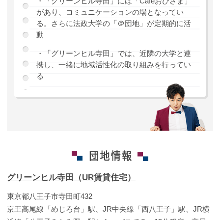
・「グリーンヒル寺田」には「Caféおひさま」
があり、コミュニケーションの場となってい
る。さらに法政大学の「＠団地」が定期的に活
動
・「グリーンヒル寺田」では、近隣の大学と連
携し、一緒に地域活性化の取り組みを行ってい
る
グリーンヒル寺田（UR賃貸住宅）
東京都八王子市寺田町432
京王高尾線「めじろ台」駅、JR中央線「西八王子」駅、JR横