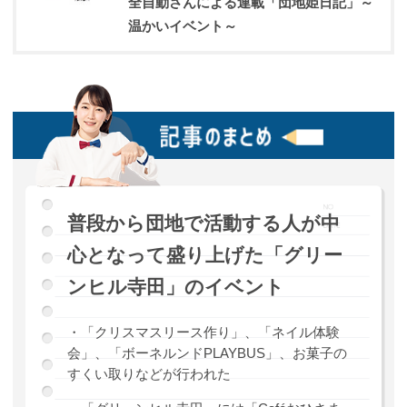
全自動さんによる連載「団地姫日記」～
温かいイベント～
普段から団地で活動する人が中
心となって盛り上げた「グリー
ンヒル寺田」のイベント
・「クリスマスリース作り」、「ネイル体験
会」、「ボーネルンドPLAYBUS」、お菓子の
すくい取りなどが行われた