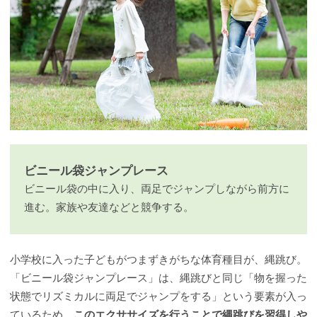
ビニール袋ジャンプレース
ビニール袋の中に入り、両足でジャンプしながら前方に
進む。家族や友達などと競争する。
小学校に入った子どもがつまずきがちな体育種目が、縄跳び。
「ビニール袋ジャンプレース」は、縄跳びと同じ「物を握った
状態でリズミカルに両足でジャンプをする」という要素が入っ
ているため、
このエクササイズを行うことで縄跳びを習得しや