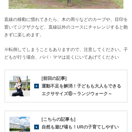
直線の移動に慣れてきたら、木の周りなどのカーブや、目印を
置いてジグザクなど、直線以外のコースにチャレンジすると飽
きずに楽しめます。
※転倒してしまうこともありますので、注意してください。子
どもが行う場合、パパ・ママは近くにいてあげてください
[前回の記事]
運動不足を解消！子どもも大人もできる
エクササイズ⑥～ランジウォーク～
[こちらの記事も]
自然も遊び場も！URの子育てしやすい