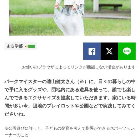
お使いのブラウザによってリンクが機能しない場合があります
パークマイスターの遠山健太さん（※）に、日々の暮らしの中
で手に入るグッズや、団地内にある遊具を使って、誰でも楽し
んでできるエクササイズを提案していただきます。家にいる時
間が多い今、団地のプレイロットや公園などで実践してみてく
ださいね。
※公園遊びに詳しく、子どもの発育を考えて指導ができるスポーツトレ
ーナーのこと