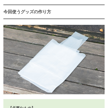
今回使うグッズの作り方