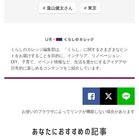
遠山健太さん
東京
くらしのカレッジ編集部は、「くらし」に関するさまざまなヒン
トをお届けすることを目的に、インテリア、リノベーション、
DIY、子育て、イベント情報など、生活を豊かにするアイデアや
日常的に楽しめるコンテンツをご紹介しています。
お使いのブラウザによってリンクが機能しない場合があります