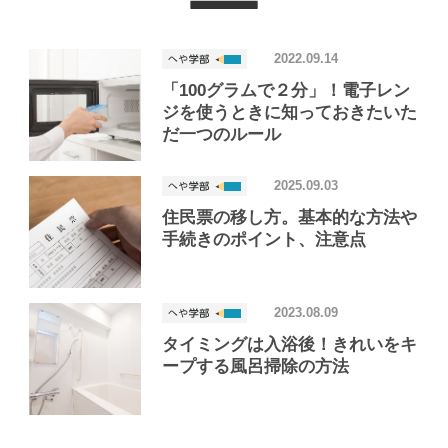
2022.09.14
「100グラムで２分」！電子レン
ジを使うときに知っておきたいた
だ一つのルール
2025.09.03
住民票の移し方。基本的な方法や
手続きのポイント、注意点
2023.08.09
タイミングは入浴後！きれいをキ
ープする風呂掃除の方法