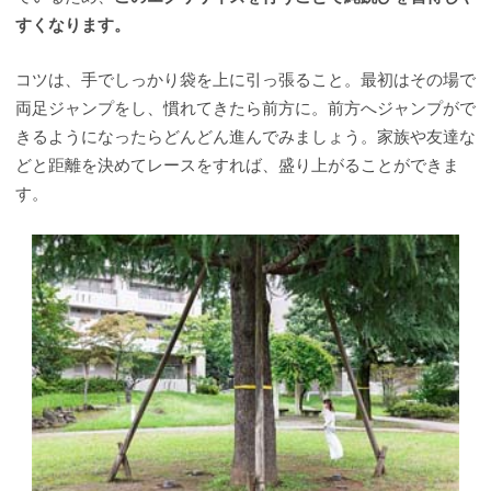
すくなります。
コツは、手でしっかり袋を上に引っ張ること。最初はその場で
両足ジャンプをし、慣れてきたら前方に。前方へジャンプがで
きるようになったらどんどん進んでみましょう。家族や友達な
どと距離を決めてレースをすれば、盛り上がることができま
す。