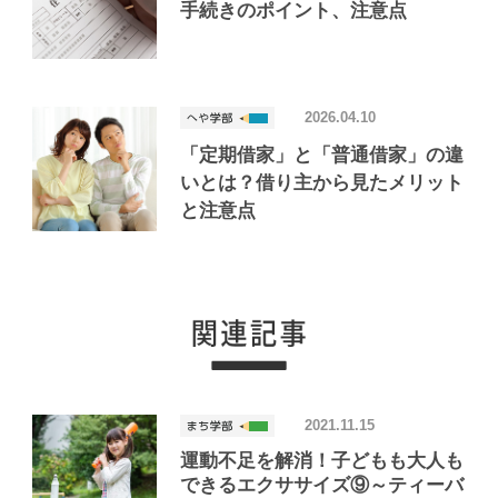
手続きのポイント、注意点
2026.04.10
「定期借家」と「普通借家」の違
いとは？借り主から見たメリット
と注意点
2021.11.15
運動不足を解消！子どもも大人も
できるエクササイズ⑨～ティーバ