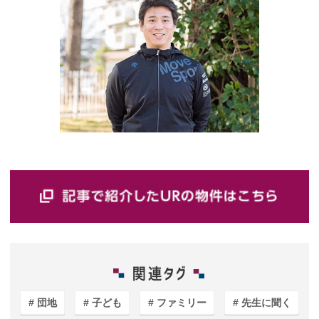
団地
子ども
ファミリー
先生に聞く