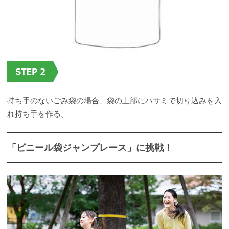
持ち手のないごみ袋の場合、袋の上部にハサミで切り込みを入
れ持ち手を作る。
「ビニール袋ジャンプレース」に挑戦！