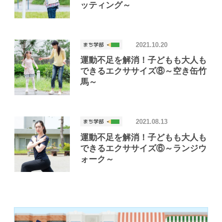
ッティング～
2021.10.20
運動不足を解消！子どもも大人も
できるエクササイズ⑧～空き缶竹
馬～
2021.08.13
運動不足を解消！子どもも大人も
できるエクササイズ⑥～ランジウ
ォーク～