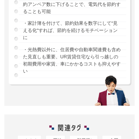
約アンペア数に下げることで、電気代を節約す
ることも可能
・家計簿を付けて、節約効果を数字にして“見
える化“すれば、節約を続けるモチベーション
に
・光熱費以外に、住居費や自動車関連費も含め
た見直しも重要。UR賃貸住宅なら引っ越しの
初期費用や家賃、車にかかるコストも抑えやす
い