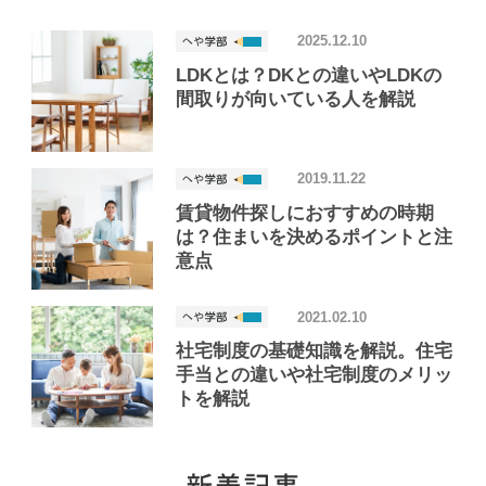
2025.12.10
LDKとは？DKとの違いやLDKの
間取りが向いている人を解説
2019.11.22
賃貸物件探しにおすすめの時期
は？住まいを決めるポイントと注
意点
2021.02.10
社宅制度の基礎知識を解説。住宅
手当との違いや社宅制度のメリッ
トを解説