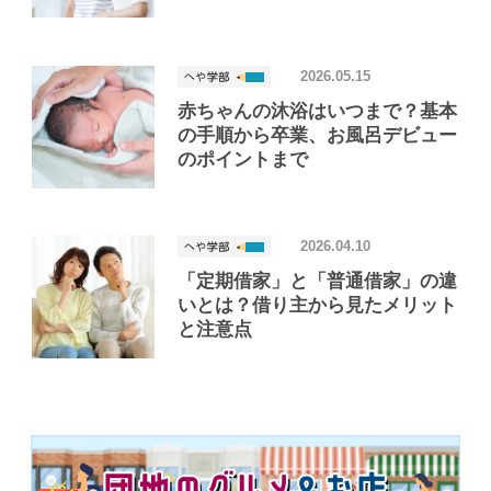
2026.05.15
赤ちゃんの沐浴はいつまで？基本
の手順から卒業、お風呂デビュー
のポイントまで
2026.04.10
「定期借家」と「普通借家」の違
いとは？借り主から見たメリット
と注意点