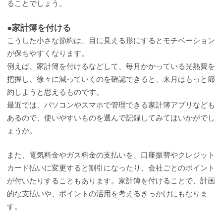
ることでしょう。
●家計簿を付ける
こうした小さな節約は、目に見える形にするとモチベーション
が保ちやすくなります。
例えば、家計簿を付けるなどして、毎月かかっている光熱費を
把握し、徐々に減っていくのを確認できると、来月はもっと節
約しようと思えるものです。
最近では、パソコンやスマホで管理できる家計簿アプリなども
あるので、使いやすいものを選んで記録してみてはいかがでし
ょうか。
また、電気料金やガス料金の支払いを、口座振替やクレジット
カード払いに変更すると割引になったり、会社ごとのポイント
が付いたりすることもあります。家計簿を付けることで、計画
的な支払いや、ポイントの活用を考えるきっかけにもなりま
す。