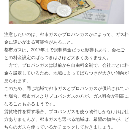
注意したいのは、都市ガスかプロパンガスかによって、ガス料
金に違いが出る可能性があること。
都市ガスは、2017年まで規制料金だった影響もあり、会社ご
との料金設定のばらつきはさほど大きくありません。
一方で、プロパンガスは以前から自由料金制で、会社ごとに料
金を設定しているため、地域によってばらつきが大きい傾向が
見られます。
このため、同じ地域で都市ガスとプロパンガスが供給されてい
た場合、都市ガスよりプロパンガスの方が、ガス料金が割高に
なることもあるようです。
賃貸物件を探す場合、プロパンガスを使う物件しかなければ仕
方ありませんが、都市ガスも選べる地域は、希望の物件が、ど
ちらのガスを使っているかチェックしておきましょう。