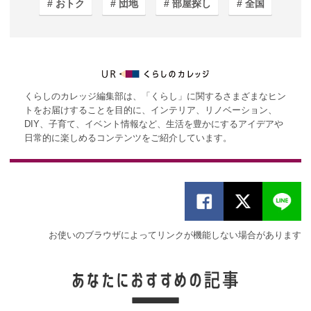
おトク
団地
部屋探し
全国
くらしのカレッジ編集部は、「くらし」に関するさまざまなヒン
トをお届けすることを目的に、インテリア、リノベーション、
DIY、子育て、イベント情報など、生活を豊かにするアイデアや
日常的に楽しめるコンテンツをご紹介しています。
お使いのブラウザによってリンクが機能しない場合があります