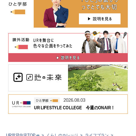
2026.08.03
UR LIFESTYLE COLLEGE 今週のONAIR！
UR賃貸住宅TOP
くらしのカレッジ
ライフプラン