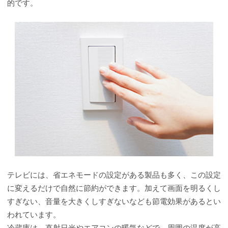
的です。
テレビには、省エネモードの設定がある製品も多く、この設定
に変えるだけで自然に節約ができます。加えて画面を明るくし
すぎない、音量を大きくしすぎないなども節電効果があるとい
われています。
冷蔵庫は、直射日光やエアコンの暖気などで、周囲の温度が高