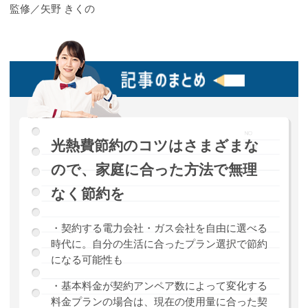
監修／矢野 きくの
光熱費節約のコツはさまざまな
ので、家庭に合った方法で無理
なく節約を
・契約する電力会社・ガス会社を自由に選べる
時代に。自分の生活に合ったプラン選択で節約
になる可能性も
・基本料金が契約アンペア数によって変化する
料金プランの場合は、現在の使用量に合った契