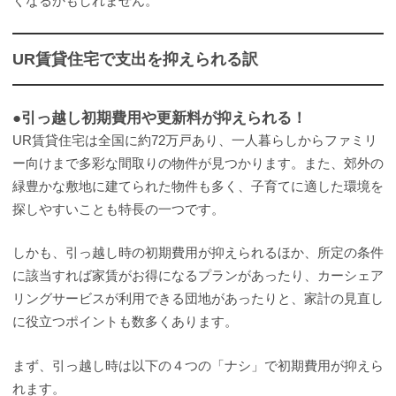
くなるかもしれません。
UR賃貸住宅で支出を抑えられる訳
●引っ越し初期費用や更新料が抑えられる！
UR賃貸住宅は全国に約72万戸あり、一人暮らしからファミリ
ー向けまで多彩な間取りの物件が見つかります。また、郊外の
緑豊かな敷地に建てられた物件も多く、子育てに適した環境を
探しやすいことも特長の一つです。
しかも、引っ越し時の初期費用が抑えられるほか、所定の条件
に該当すれば家賃がお得になるプランがあったり、カーシェア
リングサービスが利用できる団地があったりと、家計の見直し
に役立つポイントも数多くあります。
まず、引っ越し時は以下の４つの「ナシ」で初期費用が抑えら
れます。