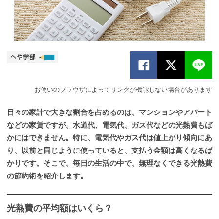
お使いのブラウザによってリンクが機能しない場合があります
日々の家計で大きな割合を占めるのは、マンションやアパート
などの家賃ですが、水道代、電気代、ガス代などの光熱費もば
かにはできません。特に、電気代やガス代は値上がり傾向にあ
り、以前と同じように使っていると、支払う金額は高くなるば
かりです。そこで、毎日の生活の中で、無理なくできる光熱費
の節約術を紹介します。
光熱費の平均額はいくら？