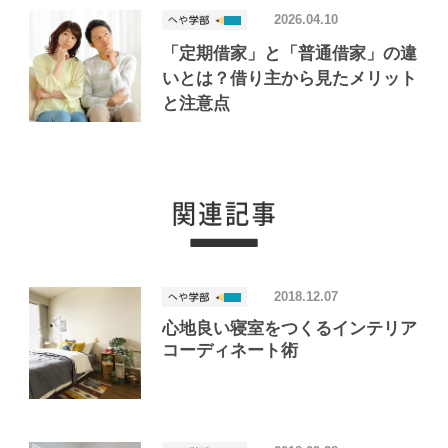
2026.04.10
「定期借家」と「普通借家」の違
いとは？借り主から見たメリット
と注意点
2018.12.07
心地良い寝室をつくるインテリア
コーディネート術