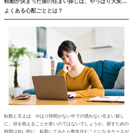
転勤が決まった後の住まい探しは、やっぱり大変…
よくある心配ごととは？
転勤と言えば、やはり時間がない中での慣れない住まい探し
に、頭を抱えることが多いのではないでしょうか。探すための
時間は短い割に、転勤してみたら数年住むことになるケースが