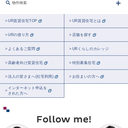
物件検索
UR賃貸住宅TOP
UR賃貸住宅とは
URの借り方
店舗を探す
よくあるご質問
URくらしのカレッジ
高齢者向け賃貸住宅
特別募集住宅
法人の皆さまへ(社宅利用)
お住まいの方へ
インターネット申込を
された方へ