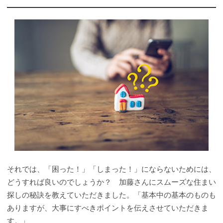
それでは、「困った！」「しまった！」にならないためには、
どうすれば良いのでしょうか？ 加藤さんにスムーズな住まい
探しの秘訣を教えていただきました。「基本中の基本のものも
ありますが、大事にすべきポイントを伝えさせていただきま
す。」