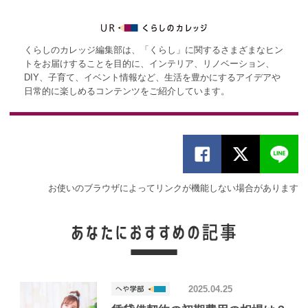
くらしのカレッジ編集部は、「くらし」に関するさまざまなヒン
トをお届けすることを目的に、インテリア、リノベーション、
DIY、子育て、イベント情報など、生活を豊かにするアイデアや
日常的に楽しめるコンテンツをご紹介しています。
お使いのブラウザによってリンクが機能しない場合があります
2025.04.25