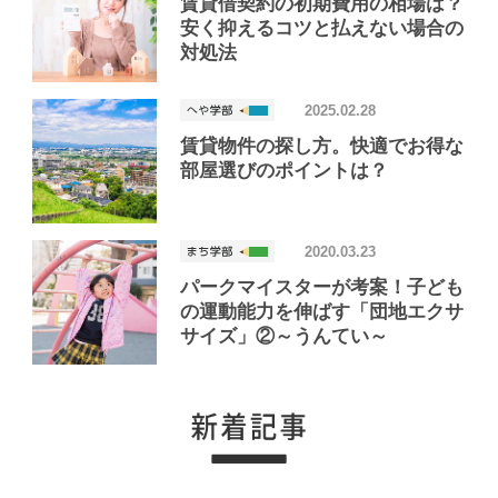
賃貸借契約の初期費用の相場は？
安く抑えるコツと払えない場合の
対処法
2025.02.28
賃貸物件の探し方。快適でお得な
部屋選びのポイントは？
2020.03.23
パークマイスターが考案！子ども
の運動能力を伸ばす「団地エクサ
サイズ」②～うんてい～