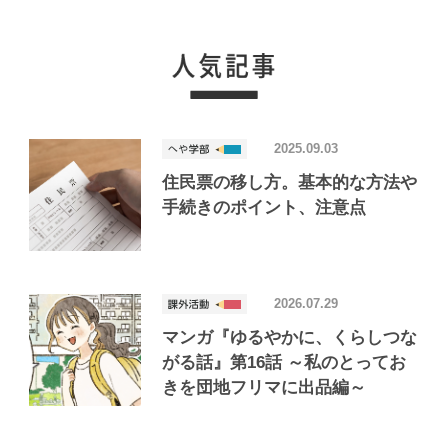
2025.09.03
住民票の移し方。基本的な方法や
手続きのポイント、注意点
2026.07.29
マンガ『ゆるやかに、くらしつな
がる話』第16話 ～私のとってお
きを団地フリマに出品編～