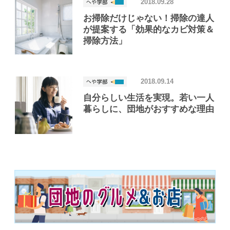
2018.09.28
お掃除だけじゃない！掃除の達人
が提案する「効果的なカビ対策＆
掃除方法」
2018.09.14
自分らしい生活を実現。若い一人
暮らしに、団地がおすすめな理由