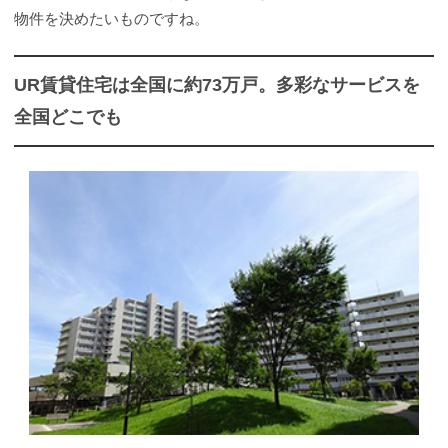
物件を決めたいものですね。
UR賃貸住宅は全国に約73万戸。多彩なサービスを
全国どこでも