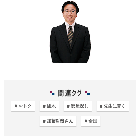
おトク
団地
部屋探し
先生に聞く
加藤哲哉さん
全国