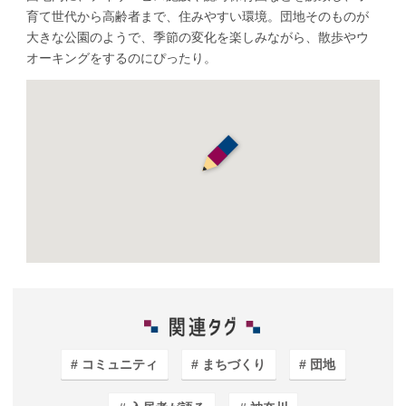
育て世代から高齢者まで、住みやすい環境。団地そのものが
大きな公園のようで、季節の変化を楽しみながら、散歩やウ
オーキングをするのにぴったり。
コミュニティ
まちづくり
団地