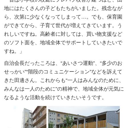
地にはたくさんの子どもたちがいました。残念なが
ら、次第に少なくなってしまって…。でも、保育園
ができてから、子育て世代が増えてきています。う
れしいですね。高齢者に対しては、買い物支援など
のソフト面を、地域全体でサポートしていきたいで
すね。」
自治会長だったころは、“あいさつ運動”、“多少のお
せっかい”“階段のコミュニケーション”などを訴えて
きた田邊さん。これからも“一人はみんなのために、
みんなは一人のために”の精神で、地域全体が元気に
なるような活動を続けていきたいそうです。