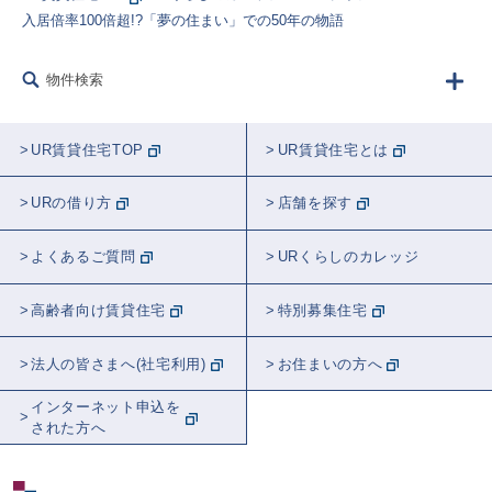
入居倍率100倍超!?「夢の住まい」での50年の物語
物件検索
UR賃貸住宅TOP
UR賃貸住宅とは
URの借り方
店舗を探す
よくあるご質問
URくらしのカレッジ
高齢者向け賃貸住宅
特別募集住宅
法人の皆さまへ(社宅利用)
お住まいの方へ
インターネット申込を
された方へ