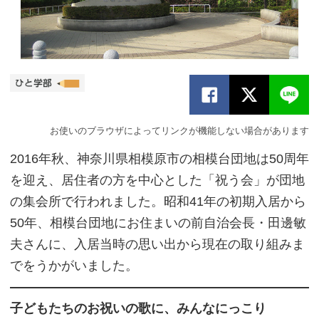
お使いのブラウザによってリンクが機能しない場合があります
2016年秋、神奈川県相模原市の相模台団地は50周年
を迎え、居住者の方を中心とした「祝う会」が団地
の集会所で行われました。昭和41年の初期入居から
50年、相模台団地にお住まいの前自治会長・田邊敏
夫さんに、入居当時の思い出から現在の取り組みま
でをうかがいました。
子どもたちのお祝いの歌に、みんなにっこり