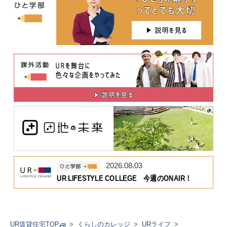
2026.08.03
UR LIFESTYLE COLLEGE 今週のONAIR！
UR賃貸住宅TOP
くらしのカレッジ
URライフ