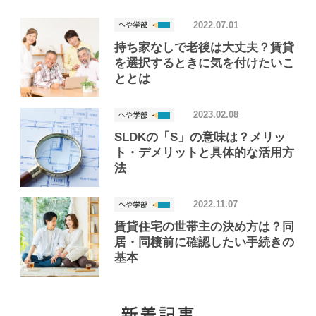
2022.07.01
持ち家なしで老後は大丈夫？賃貸
を選択するときに気を付けたいこ
ととは
2023.02.08
SLDKの「S」の意味は？メリッ
ト・デメリットと具体的な活用方
法
2022.11.07
賃貸住宅の世帯主の決め方は？同
居・同棲前に確認したい手続きの
基本