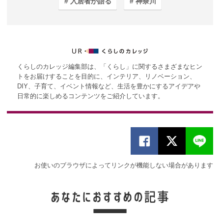
入居者が語る
神奈川
くらしのカレッジ編集部は、「くらし」に関するさまざまなヒン
トをお届けすることを目的に、インテリア、リノベーション、
DIY、子育て、イベント情報など、生活を豊かにするアイデアや
日常的に楽しめるコンテンツをご紹介しています。
お使いのブラウザによってリンクが機能しない場合があります