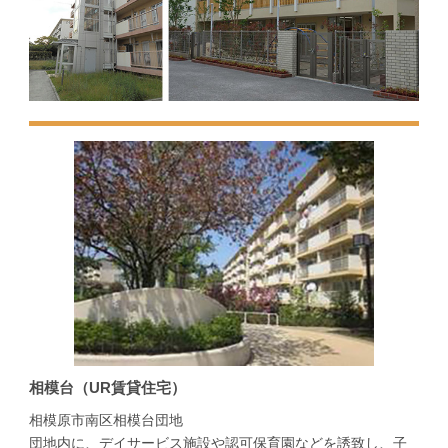
相模台（UR賃貸住宅）
相模原市南区相模台団地
団地内に、デイサービス施設や認可保育園などを誘致し、子