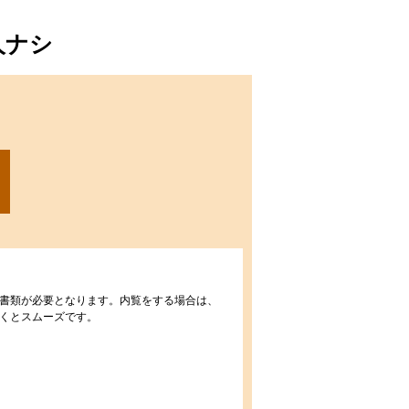
人ナシ
書類が必要となります。内覧をする場合は、
くとスムーズです。