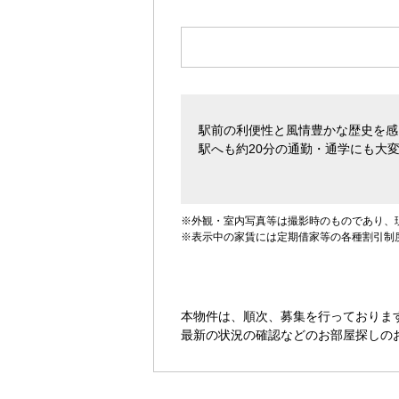
す。
駅前の利便性と風情豊かな歴史を感
駅へも約20分の通勤・通学にも大
※外観・室内写真等は撮影時のものであり、
※表示中の家賃には定期借家等の各種割引制
本物件は、順次、募集を行っておりま
最新の状況の確認などのお部屋探しの