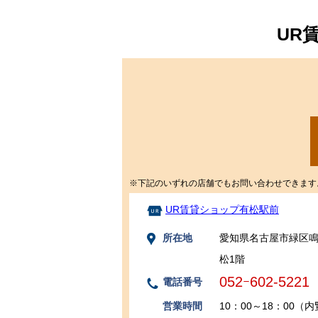
UR
※下記のいずれの店舗でもお問い合わせできます
UR賃貸ショップ有松駅前
所在地
愛知県名古屋市緑区鳴
松1階
052ｰ602-5221
電話番号
営業時間
10：00～18：00（