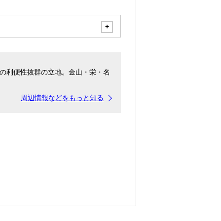
の利便性抜群の立地。金山・栄・名
周辺情報などをもっと知る