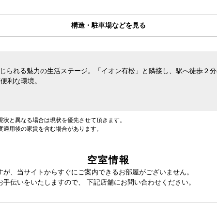
構造・駐車場などを見る
じられる魅力の生活ステージ。「イオン有松」と隣接し、駅へ徒歩２分
変便利な環境。
現状と異なる場合は現状を優先させて頂きます。
度適用後の家賃を含む場合があります。
空室情報
すが、当サイトからすぐにご案内できるお部屋がございません。
お手伝いをいたしますので、 下記店舗にお問い合わせください。