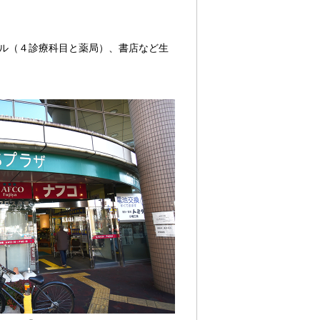
ール（４診療科目と薬局）、書店など生