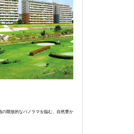
地の開放的なパノラマを臨む、自然豊か