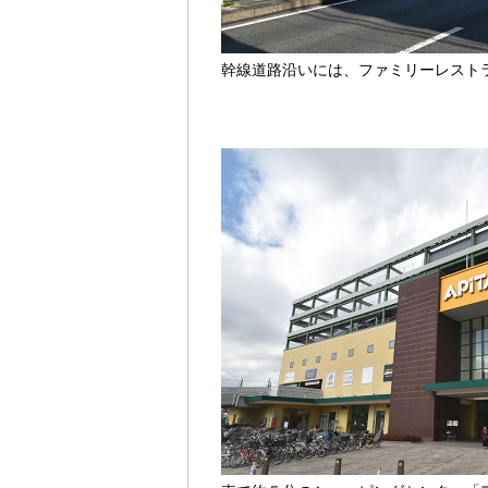
幹線道路沿いには、ファミリーレスト