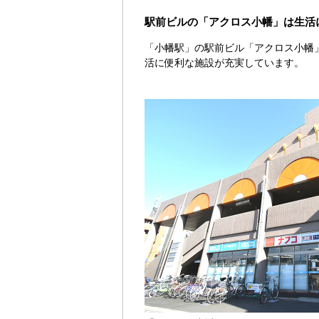
駅前ビルの「アクロス小幡」は生活
「小幡駅」の駅前ビル「アクロス小幡
活に便利な施設が充実しています。