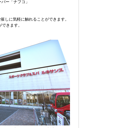
ーパー「ナフコ」
な催しに気軽に触れることができます。
ができます。