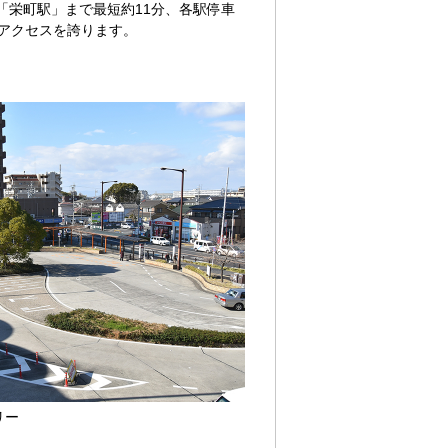
「栄町駅」まで最短約11分、各駅停車
いアクセスを誇ります。
リー