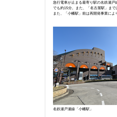
急行電車が止まる最寄り駅の名鉄瀬戸
でも約15分。また、「名古屋駅」まで
また、「小幡駅」前は再開発事業によ
名鉄瀬戸瀬線「小幡駅」