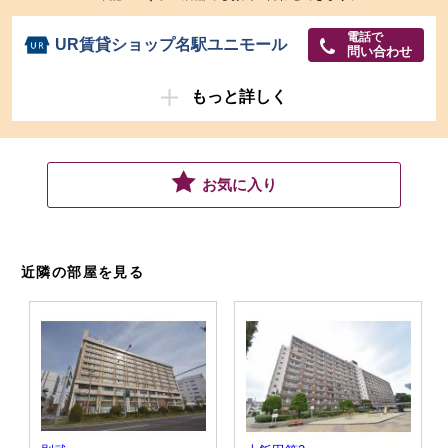
電話で
UR賃貸ショップ名駅ユニモール
問い合わせ
もっと詳しく
お気に入り
近隣の部屋を見る