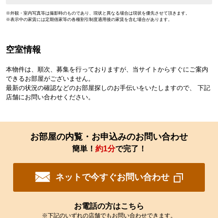
※外観・室内写真等は撮影時のものであり、現状と異なる場合は現状を優先させて頂きます。
※表示中の家賃には定期借家等の各種割引制度適用後の家賃を含む場合があります。
空室情報
本物件は、順次、募集を行っておりますが、当サイトからすぐにご案内
できるお部屋がございません。
最新の状況の確認などのお部屋探しのお手伝いをいたしますので、 下記
店舗にお問い合わせください。
お部屋の内覧・お申込みのお問い合わせ
簡単！
約1分
で完了！
ネットで今すぐお問い合わせ
お電話の方はこちら
※下記のいずれの店舗でもお問い合わせできます。