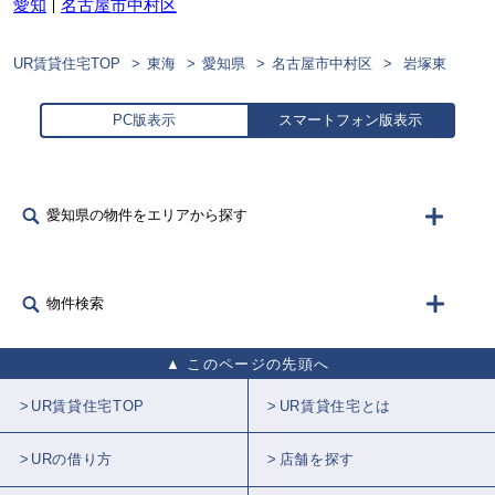
愛知
名古屋市中村区
UR賃貸住宅TOP
東海
愛知県
名古屋市中村区
岩塚東
PC版表示
スマートフォン版表示
愛知県の物件をエリアから探す
物件検索
このページの先頭へ
UR賃貸住宅TOP
UR賃貸住宅とは
URの借り方
店舗を探す