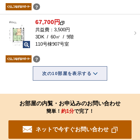
？
67,700円
共益費：3,500円
3DK / 60㎡ / 9階
110号棟907号室
？
次の10部屋を表示する
お部屋の内覧・お申込みのお問い合わせ
簡単！
約1分
で完了！
ネットで今すぐお問い合わせ