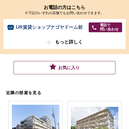
お電話の方はこちら
※下記のいずれの店舗でもお問い合わせできます。
電話で
UR賃貸ショップナゴヤドーム前
問い合わせ
もっと詳しく
お気に入り
近隣の部屋を見る