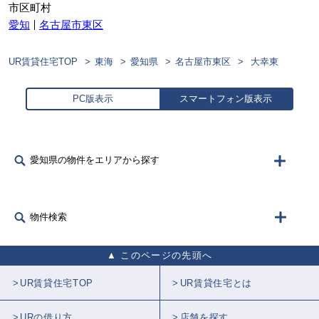
市区町村
愛知
名古屋市東区
UR賃貸住宅TOP
東海
愛知県
名古屋市東区
大幸東
PC版表示
スマートフォン版表示
愛知県の物件をエリアから探す
物件検索
このページの先頭へ
UR賃貸住宅TOP
UR賃貸住宅とは
URの借り方
店舗を探す