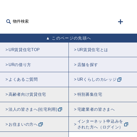
物件検索
このページの先頭へ
UR賃貸住宅TOP
UR賃貸住宅とは
URの借り方
店舗を探す
よくあるご質問
URくらしのカレッジ
高齢者向け賃貸住宅
特別募集住宅
法人の皆さまへ(社宅利用)
宅建業者の皆さまへ
インターネット申込みを
お住まいの方へ
された方へ（ログイン）