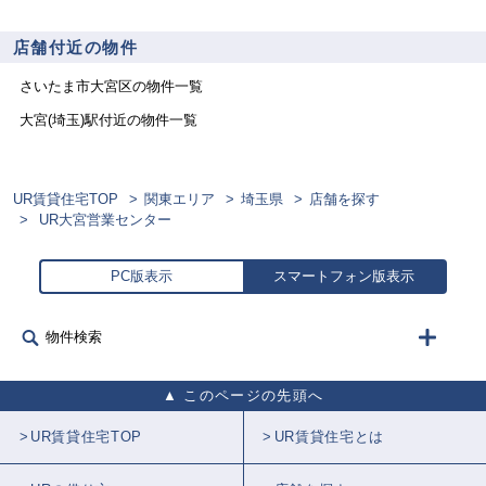
店舗付近の物件
さいたま市大宮区
の物件一覧
大宮(埼玉)
駅付近の物件一覧
UR賃貸住宅TOP
関東エリア
埼玉県
店舗を探す
UR大宮営業センター
PC版表示
スマートフォン版表示
物件検索
このページの先頭へ
UR賃貸住宅TOP
UR賃貸住宅とは