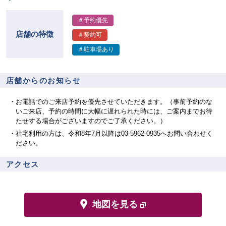
＃予約優先
店舗の特徴
＃契約可
＃駐車場あり
店舗からのお知らせ
お電話でのご来店予約を優先させていただきます。（事前予約のな
いご来店、予約の時間に大幅に遅れられた時には、ご案内までお待
たせする場合がございますのでご了承ください。）
社宅利用の方は、令和8年7月以降は03-5962-0935へお問い合わせく
ださい。
アクセス
地図を見る