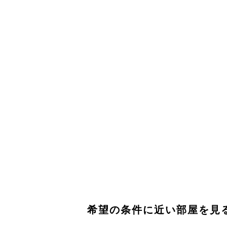
希望の条件に近い部屋を見