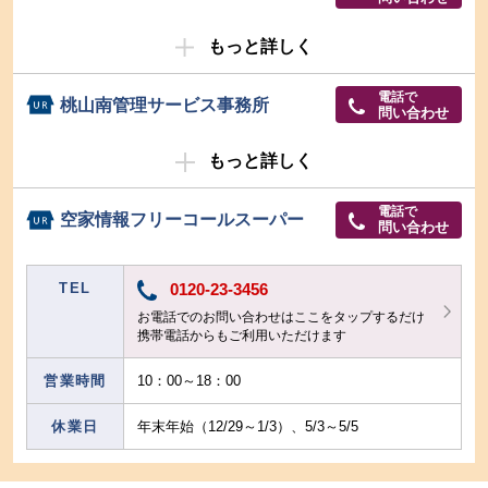
もっと詳しく
電話で
桃山南管理サービス事務所
問い合わせ
もっと詳しく
電話で
空家情報フリーコールスーパー
問い合わせ
TEL
0120-23-3456
お電話でのお問い合わせはここをタップするだけ
携帯電話からもご利用いただけます
営業時間
10：00～18：00
休業日
年末年始（12/29～1/3）、5/3～5/5