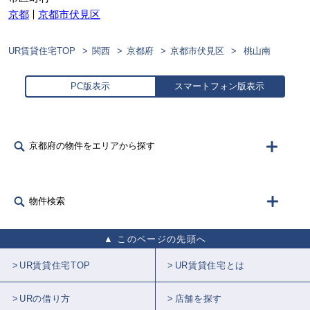
京都
京都市伏見区
UR賃貸住宅TOP
関西
京都府
京都市伏見区
桃山南
PC版表示
スマートフォン版表示
京都府の物件をエリアから探す
物件検索
このページの先頭へ
UR賃貸住宅TOP
UR賃貸住宅とは
URの借り方
店舗を探す