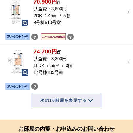
70,900円
共益費：3,800円
2DK / 45㎡ / 5階
9号棟510号室
？
？
74,700円
共益費：3,800円
1LDK / 55㎡ / 3階
17号棟305号室
？
次の10部屋を表示する
お部屋の内覧・お申込みのお問い合わせ