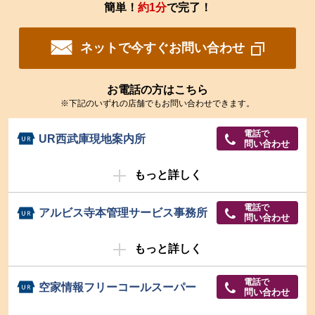
簡単！
約1分
で完了！
ネットで今すぐお問い合わせ
お電話の方はこちら
※下記のいずれの店舗でもお問い合わせできます。
電話で
UR西武庫現地案内所
問い合わせ
もっと詳しく
電話で
アルビス寺本管理サービス事務所
問い合わせ
もっと詳しく
電話で
空家情報フリーコールスーパー
問い合わせ