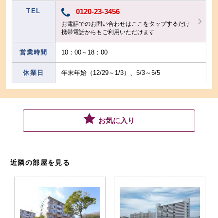
TEL
0120-23-3456
お電話でのお問い合わせはここをタップするだけ
携帯電話からもご利用いただけます
営業時間
10：00～18：00
休業日
年末年始（12/29～1/3）、5/3～5/5
お気に入り
近隣の部屋を見る