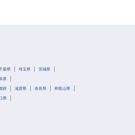
千葉県
埼玉県
茨城県
阜県
都府
滋賀県
奈良県
和歌山県
口県