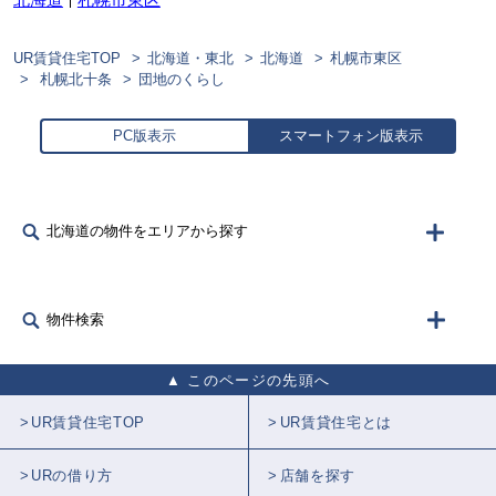
UR賃貸住宅TOP
北海道・東北
北海道
札幌市東区
札幌北十条
団地のくらし
PC版表示
スマートフォン版表示
北海道の物件をエリアから探す
物件検索
このページの先頭へ
UR賃貸住宅TOP
UR賃貸住宅とは
URの借り方
店舗を探す