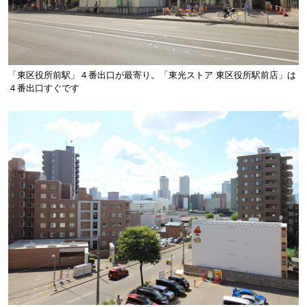
「東区役所前駅」４番出口が最寄り。「東光ストア 東区役所駅前店」は
４番出口すぐです