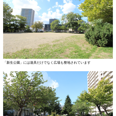
「新生公園」には遊具だけでなく広場も整地されています