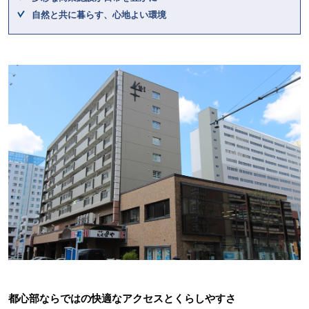
自然と共に暮らす、心地よい環境
都心部ならではの快適なアクセスとくらしやすさ