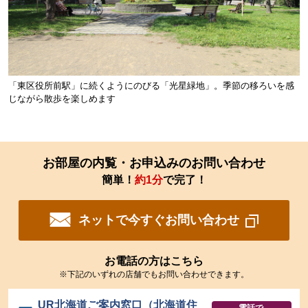
「東区役所前駅」に続くようにのびる「光星緑地」。季節の移ろいを感
じながら散歩を楽しめます
お部屋の内覧・お申込みのお問い合わせ
簡単！
約1分
で完了！
ネットで今すぐお問い合わせ
お電話の方はこちら
※下記のいずれの店舗でもお問い合わせできます。
UR北海道ご案内窓口（北海道住
電話で