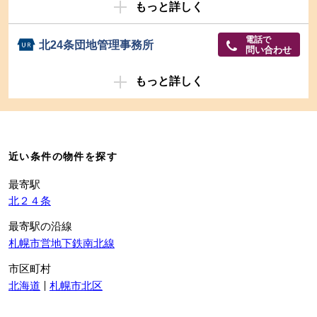
もっと詳しく
電話で
北24条団地管理事務所
問い合わせ
もっと詳しく
近い条件の物件を探す
最寄駅
北２４条
最寄駅の沿線
札幌市営地下鉄南北線
市区町村
北海道
札幌市北区