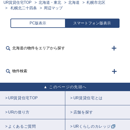
UR賃貸住宅TOP
北海道・東北
北海道
札幌市北区
札幌北二十四条
周辺マップ
PC版表示
スマートフォン版表示
北海道の物件をエリアから探す
物件検索
このページの先頭へ
UR賃貸住宅TOP
UR賃貸住宅とは
URの借り方
店舗を探す
よくあるご質問
URくらしのカレッジ