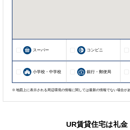
スーパー
コンビニ
小学校・中学校
銀行・郵便局
地図上に表示される周辺環境の情報に関しては最新の情報でない場合が
UR賃貸住宅は礼