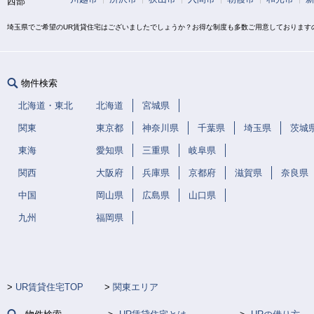
西部
埼玉県でご希望のUR賃貸住宅はございましたでしょうか？お得な制度も多数ご用意しております
物件検索
北海道・東北
北海道
宮城県
関東
東京都
神奈川県
千葉県
埼玉県
茨城
東海
愛知県
三重県
岐阜県
関西
大阪府
兵庫県
京都府
滋賀県
奈良県
中国
岡山県
広島県
山口県
九州
福岡県
UR賃貸住宅TOP
関東エリア