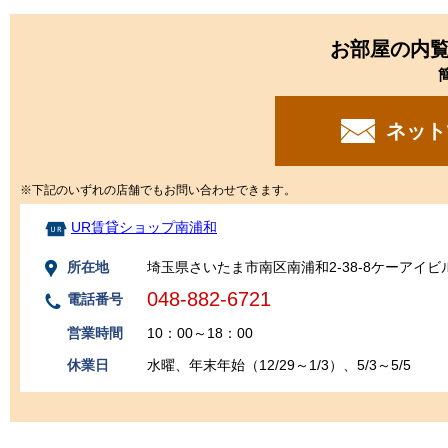
お部屋の内
ネット
※下記のいずれの店舗でもお問い合わせできます。
UR賃貸ショップ南浦和
所在地
埼玉県さいたま市南区南浦和2-38-8ケーアイビ
048-882-6721
電話番号
営業時間
10：00～18：00
休業日
水曜、年末年始（12/29～1/3）、5/3～5/5