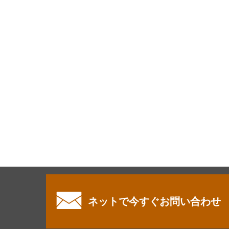
ネットで今すぐお問い合わせ