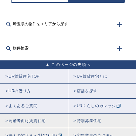
埼玉県の物件をエリアから探す
物件検索
このページの先頭へ
UR賃貸住宅TOP
UR賃貸住宅とは
URの借り方
店舗を探す
よくあるご質問
URくらしのカレッジ
高齢者向け賃貸住宅
特別募集住宅
法人の皆さまへ(社宅利用)
宅建業者の皆さまへ