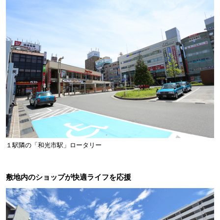
１駅隣の「和光市駅」ロータリー
敷地内のショップが快適ライフを応援