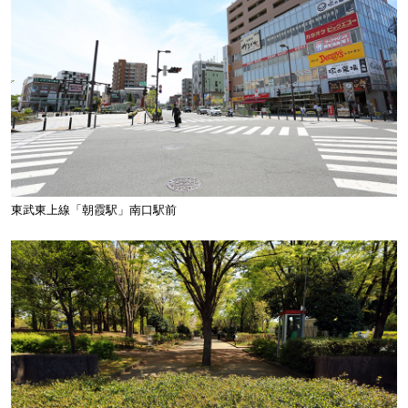
東武東上線「朝霞駅」南口駅前