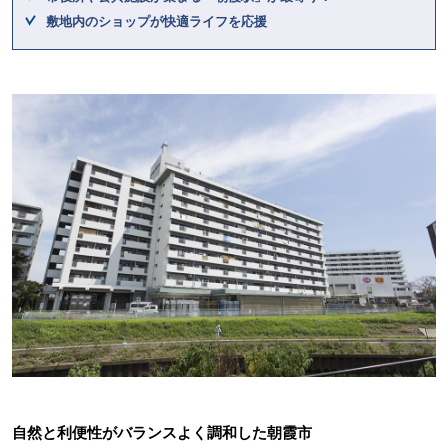
敷地内のショップが快適ライフを応援
自然と利便性がバランスよく調和した朝霞市