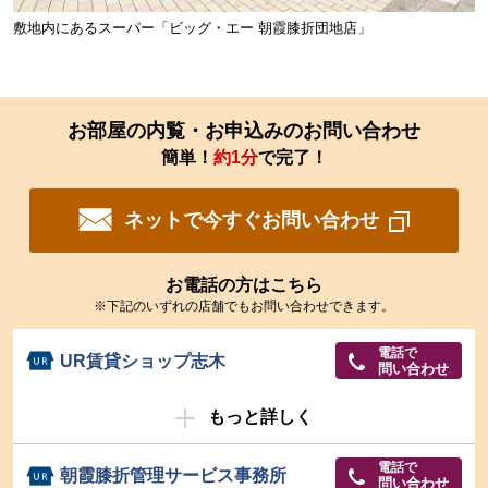
敷地内にあるスーパー「ビッグ・エー 朝霞膝折団地店」
お部屋の内覧・お申込みのお問い合わせ
簡単！
約1分
で完了！
ネットで今すぐお問い合わせ
お電話の方はこちら
※下記のいずれの店舗でもお問い合わせできます。
電話で
UR賃貸ショップ志木
問い合わせ
もっと詳しく
電話で
朝霞膝折管理サービス事務所
問い合わせ