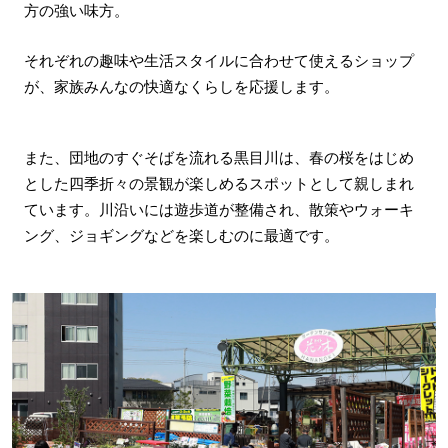
方の強い味方。
それぞれの趣味や生活スタイルに合わせて使えるショップ
が、家族みんなの快適なくらしを応援します。
また、団地のすぐそばを流れる黒目川は、春の桜をはじめ
とした四季折々の景観が楽しめるスポットとして親しまれ
ています。川沿いには遊歩道が整備され、散策やウォーキ
ング、ジョギングなどを楽しむのに最適です。