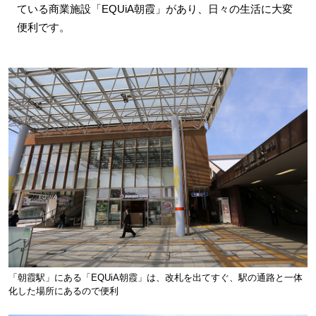
ている商業施設「EQUiA朝霞」があり、日々の生活に大変
便利です。
「朝霞駅」にある「EQUiA朝霞」は、改札を出てすぐ、駅の通路と一体
化した場所にあるので便利